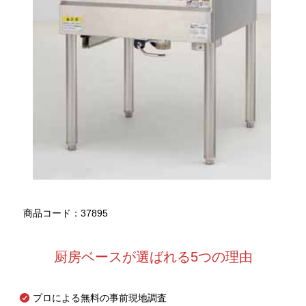
商品コード：37895
厨房ベースが選ばれる5つの理由
プロによる無料の事前現地調査