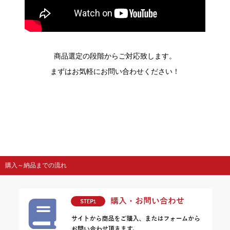
商品選定の段階からご対応致します。
まずはお気軽にお問い合わせください！
購入～納品までの流れ