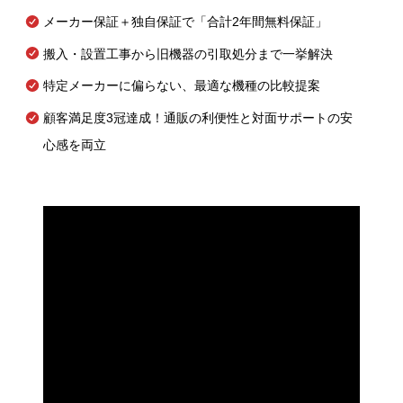
メーカー保証＋独自保証で「合計2年間無料保証」
搬入・設置工事から旧機器の引取処分まで一挙解決
特定メーカーに偏らない、最適な機種の比較提案
顧客満足度3冠達成！通販の利便性と対面サポートの安
心感を両立