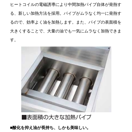
ヒートコイルの電磁誘導により中間加熱パイプ自体が発熱す
る、新しい加熱方法を採用。パイプがムラなく均一に発熱す
るので、効率よく油を加熱します。また、パイプの表面積を
大きくすることで、大量の油でも一気にムラなく加熱できま
す。
■
酸化を抑え油が長持ち、しかも美味しい。