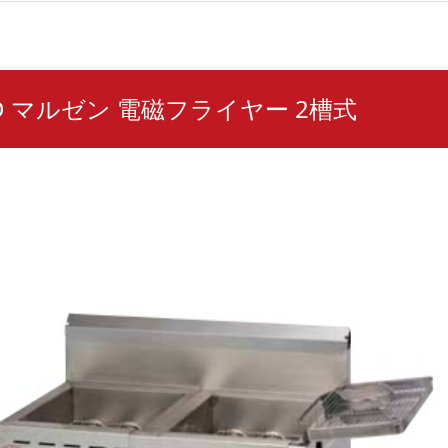
WD マルゼン 電磁フライヤー 2槽式