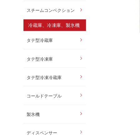
スチームコンベクション
冷蔵庫、冷凍庫、製氷機
タテ型冷蔵庫
タテ型冷凍庫
タテ型冷凍冷蔵庫
コールドテーブル
製氷機
ディスペンサー