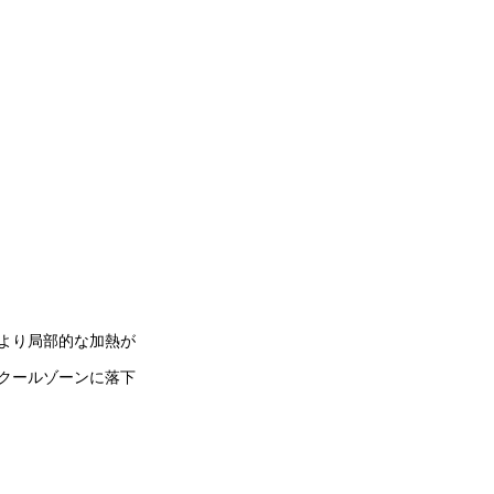
より局部的な加熱が
クールゾーンに落下