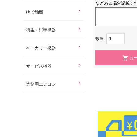
などある場合記載く
ゆで麺機
衛生・消毒機器
数量
ベーカリー機器
サービス機器
業務用エアコン