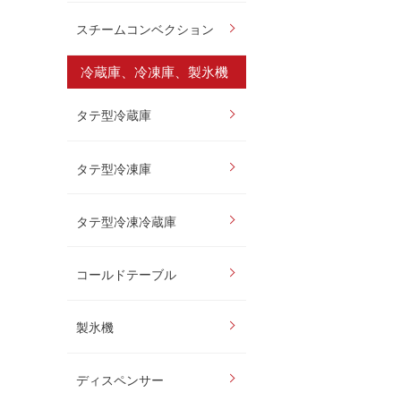
スチームコンベクション
冷蔵庫、冷凍庫、製氷機
タテ型冷蔵庫
タテ型冷凍庫
タテ型冷凍冷蔵庫
コールドテーブル
製氷機
ディスペンサー