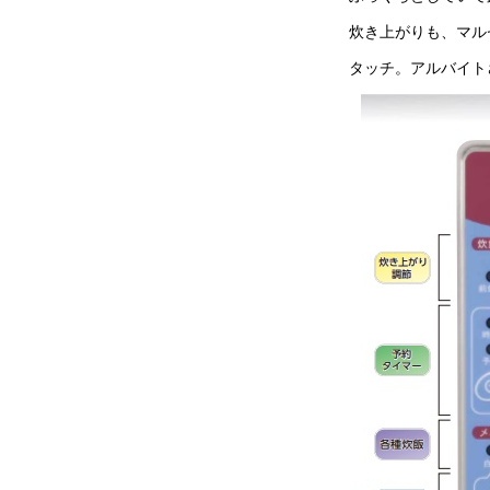
炊き上がりも、マル
タッチ。アルバイト