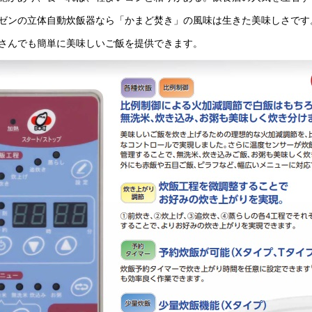
ゼンの立体自動炊飯器なら「かまど焚き」の風味は生きた美味しさです
さんでも簡単に美味しいご飯を提供できます。