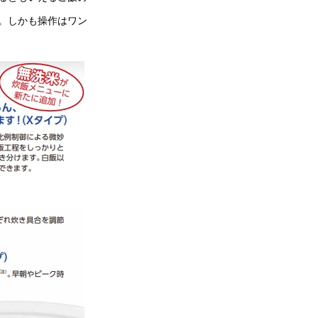
。しかも操作はワン