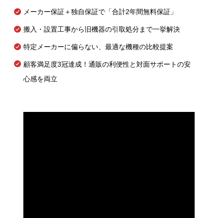
メーカー保証＋独自保証で「合計2年間無料保証」
搬入・設置工事から旧機器の引取処分まで一挙解決
特定メーカーに偏らない、最適な機種の比較提案
顧客満足度3冠達成！通販の利便性と対面サポートの安
心感を両立