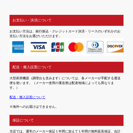
お支払い・決済について
お支払い方法は、銀行振込・クレジットカード決済・リースのいずれかのお
支払い方法をお選びいただけます。
配送・搬入設置について
大型厨房機器（調理台も含みます）については、各メーカーが手配する運送
便を使います。（メーカー使用の運送便は配達地域によっても異なりま
す。）
配送・搬入設置について
※海外へのお届けはできません。
保証について
当店では、通常のメーカー保証１年間に加えて１年間の無料延長保証、合計