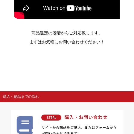
商品選定の段階からご対応致します。
まずはお気軽にお問い合わせください！
購入～納品までの流れ