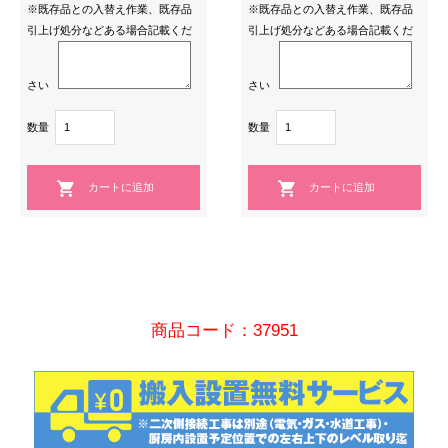
※既存品との入替え作業、既存品
※既存品との入替え作業、既存品
引上げ処分などある場合記載くだ
引上げ処分などある場合記載くだ
さい
さい
数量
数量
商品コード：37951