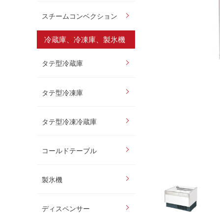
スチームコンベクション
冷蔵庫、冷凍庫、製氷機
タテ型冷蔵庫
タテ型冷凍庫
タテ型冷凍冷蔵庫
コールドテーブル
製氷機
ディスペンサー