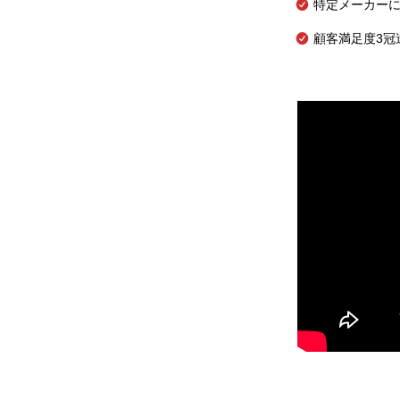
特定メーカー
顧客満足度3冠