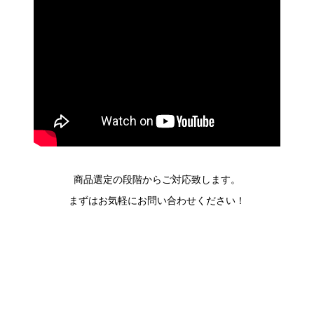
商品選定の段階からご対応致します。
まずはお気軽にお問い合わせください！