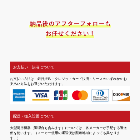
お支払い・決済について
お支払い方法は、銀行振込・クレジットカード決済・リースのいずれかのお
支払い方法をお選びいただけます。
配送・搬入設置について
大型厨房機器（調理台も含みます）については、各メーカーが手配する運送
便を使います。（メーカー使用の運送便は配達地域によっても異なりま
す。）