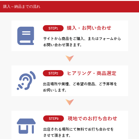
購入～納品までの流れ