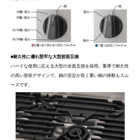
■
耐久性に優れ堅牢な大型前面五徳
ハードな使用に応える大型の全面五徳を採用。重厚で耐久性
の高い形状デザインで、鍋の安定が良く重い鍋の移動もスム
ーズです。