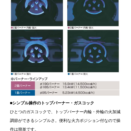
■
シンプル操作のトップバーナー・ガスコック
ひとつのガスコックで、トップバーナー内輪・外輪の火加減
調節ができるシンプルさ。便利な火力ポジション付なので操
作は簡単です。