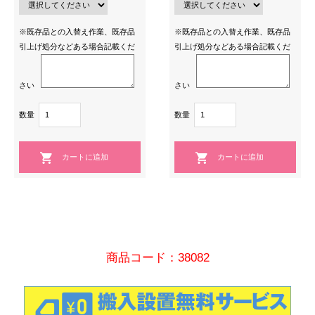
※既存品との入替え作業、既存品
※既存品との入替え作業、既存品
引上げ処分などある場合記載くだ
引上げ処分などある場合記載くだ
さい
さい
数量
数量
商品コード：38082