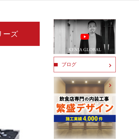
リーズ
ブログ