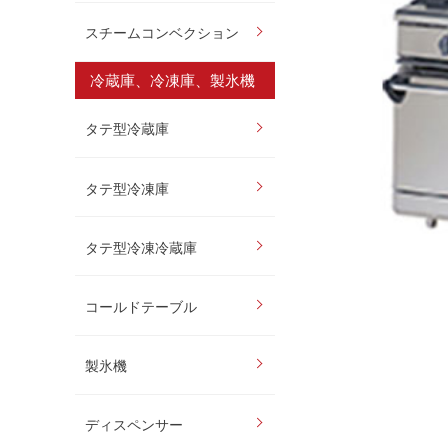
スチームコンベクション
冷蔵庫、冷凍庫、製氷機
タテ型冷蔵庫
タテ型冷凍庫
タテ型冷凍冷蔵庫
コールドテーブル
製氷機
ディスペンサー