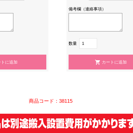
備考欄（連絡事項）
数量
商品コード：38115