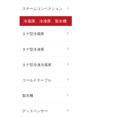
スチームコンベクション
冷蔵庫、冷凍庫、製氷機
タテ型冷蔵庫
タテ型冷凍庫
タテ型冷凍冷蔵庫
コールドテーブル
製氷機
ディスペンサー