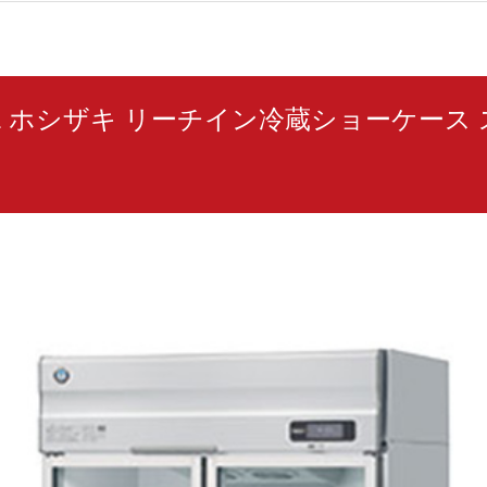
0A-2 ホシザキ リーチイン冷蔵ショーケース