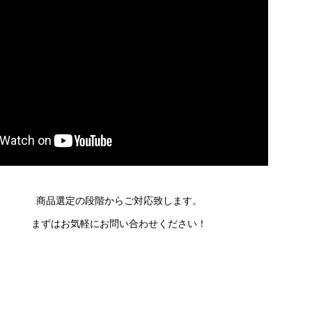
商品選定の段階からご対応致します。
まずはお気軽にお問い合わせください！