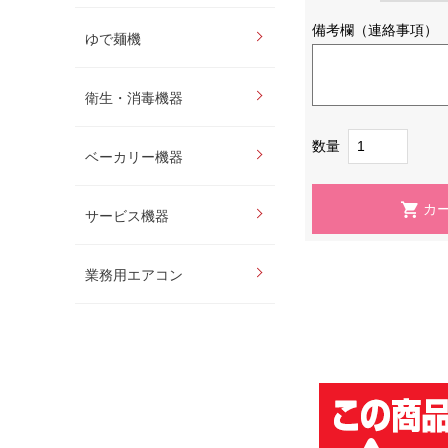
備考欄（連絡事項）
ゆで麺機
衛生・消毒機器
数量
ベーカリー機器
サービス機器
業務用エアコン