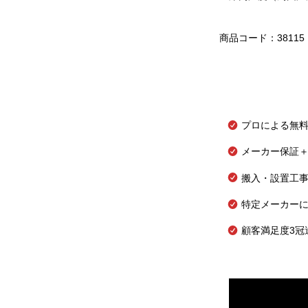
商品コード：38115
プロによる無
メーカー保証＋
搬入・設置工
特定メーカー
顧客満足度3冠