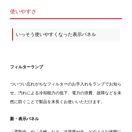
使いやすさ
いっそう使いやすくなった表示パネル
フィルターランプ
ついつい忘れがちなフィルターのお手入れをランプでお知ら
せ。汚れによる冷却能力の低下、電力の浪費、故障などを未
然に防ぐことで製品を末長くお使いいただけます。
新・表示パネル
「霜取中」や「点検」など、冷蔵庫が今、どのような状態に