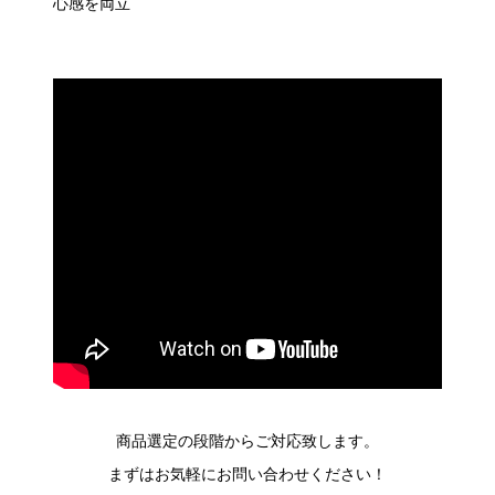
心感を両立
商品選定の段階からご対応致します。
まずはお気軽にお問い合わせください！