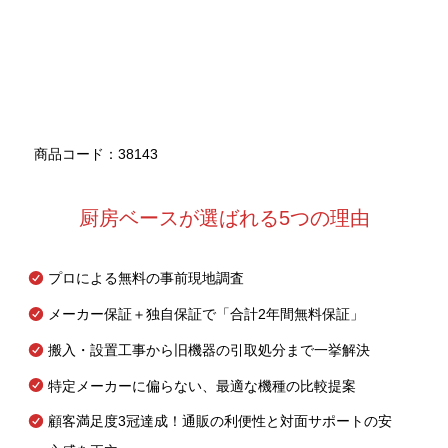
商品コード：38143
厨房ベースが選ばれる5つの理由
プロによる無料の事前現地調査
メーカー保証＋独自保証で「合計2年間無料保証」
搬入・設置工事から旧機器の引取処分まで一挙解決
特定メーカーに偏らない、最適な機種の比較提案
顧客満足度3冠達成！通販の利便性と対面サポートの安