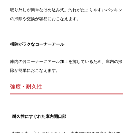
取り外しが簡単なはめ込み式。汚れがたまりやすいパッキン
の掃除や交換が容易におこなえます。
掃除がラクなコーナーアール
庫内の各コーナーにアール加工を施しているため、庫内の掃
除が簡単におこなえます。
強度・耐久性
耐久性にすぐれた庫内開口部