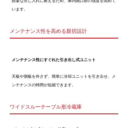
頻繁な出し入れに耐えるため、庫内開口部の強度を高めて
います。
メンテナンス性を高める親切設計
メンテナンス性にすぐれた引き出し式ユニット
天板や側板を外さず、簡単に冷却ユニットを引き出せ、メ
ンテナンスの時間が短縮できます。
ワイドスルーテーブル形冷蔵庫