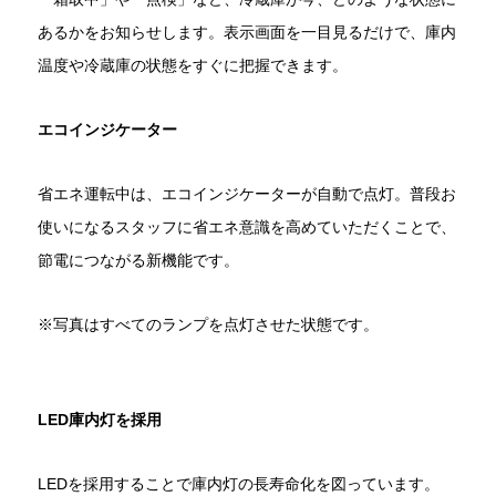
あるかをお知らせします。表示画面を一目見るだけで、庫内
温度や冷蔵庫の状態をすぐに把握できます。
エコインジケーター
省エネ運転中は、エコインジケーターが自動で点灯。普段お
使いになるスタッフに省エネ意識を高めていただくことで、
節電につながる新機能です。
※写真はすべてのランプを点灯させた状態です。
LED庫内灯を採用
LEDを採用することで庫内灯の長寿命化を図っています。