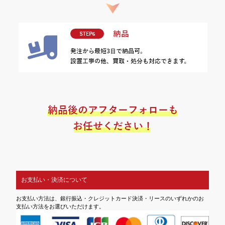
お支払い・決済について
お支払い方法は、銀行振込・クレジットカード決済・リースのいずれかのお
支払い方法をお選びいただけます。