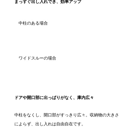
まっすぐ出し入れでき、効率アップ
中柱のある場合
ワイドスル
ー
の場合
ドアや開口部に出っぱりがなく、庫内広々
中柱をなくし、開口部がすっきり広々。収納物の大きさ
によらず、出し入れは自由自在です。