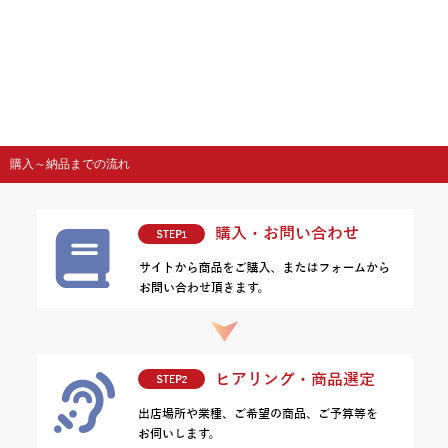
購入～納品までの流れ