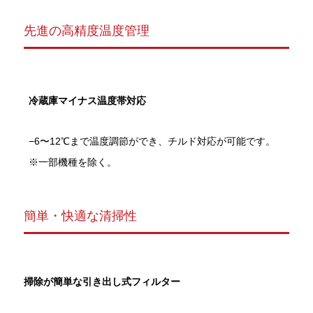
先進の高精度温度管理
冷蔵庫マイナス温度帯対応
−6〜12℃まで温度調節ができ、チルド対応が可能です。
※一部機種を除く。
簡単・快適な清掃性
掃除が簡単な引き出し式フィルター