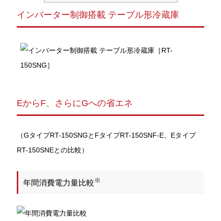
インバーター制御搭載 テーブル形冷蔵庫
EからF、さらにGへの省エネ
（GタイプRT-150SNGとFタイプRT-150SNF-E、Eタイプ
RT-150SNEとの比較）
※
年間消費電力量比較