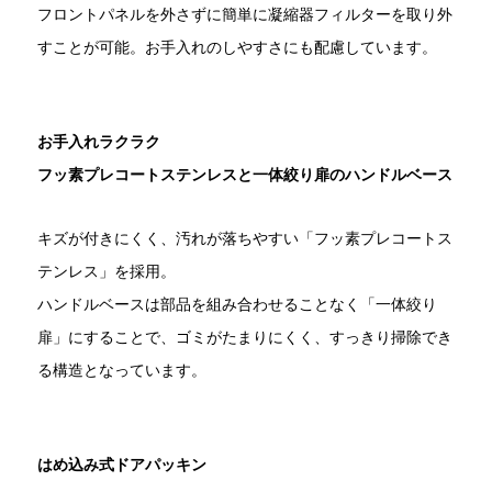
フロントパネルを外さずに簡単に凝縮器フィルターを取り外
すことが可能。お手入れのしやすさにも配慮しています。
お手入れラクラク
フッ素プレコートステンレスと一体絞り扉のハンドルベース
キズが付きにくく、汚れが落ちやすい「フッ素プレコートス
テンレス」を採用。
ハンドルベースは部品を組み合わせることなく「一体絞り
扉」にすることで、ゴミがたまりにくく、すっきり掃除でき
る構造となっています。
はめ込み式ドアパッキン