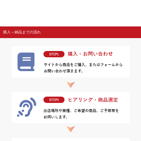
購入～納品までの流れ