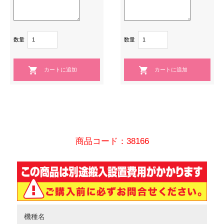
数量
数量
商品コード：38166
機種名