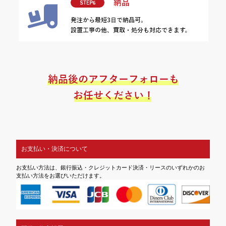
お支払い・決済について
お支払い方法は、銀行振込・クレジットカード決済・リースのいずれかのお
支払い方法をお選びいただけます。