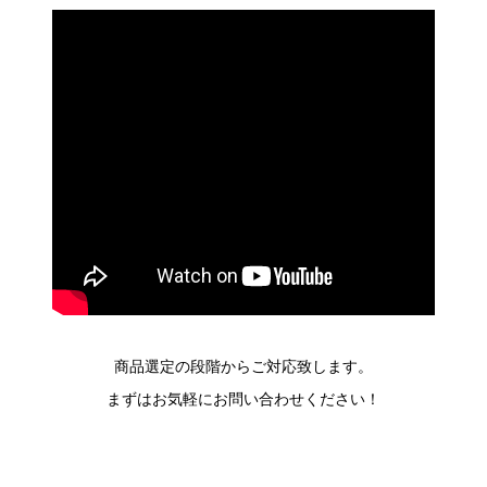
商品選定の段階からご対応致します。
まずはお気軽にお問い合わせください！