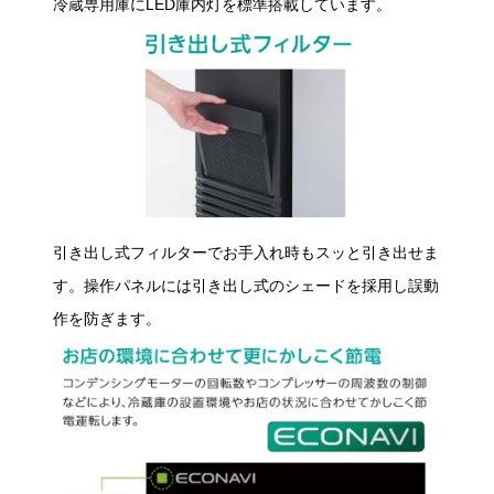
冷蔵専用庫にLED庫内灯を標準搭載しています。
引き出し式フィルターでお手入れ時もスッと引き出せま
す。操作パネルには引き出し式のシェードを採用し誤動
作を防ぎます。