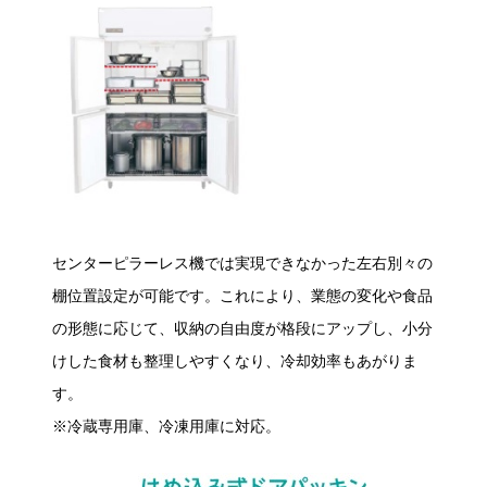
センターピラーレス機では実現できなかった左右別々の
棚位置設定が可能です。これにより、業態の変化や食品
の形態に応じて、収納の自由度が格段にアップし、小分
けした食材も整理しやすくなり、冷却効率もあがりま
す。
※冷蔵専用庫、冷凍用庫に対応。