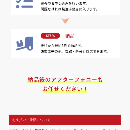
お支払い・決済について