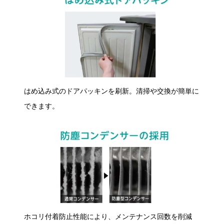
はめ込み式のドアパッキンを刷新。清掃や交換が簡単に
できます。
ホコリ付着防止性能により、メンテナンス回数を削減