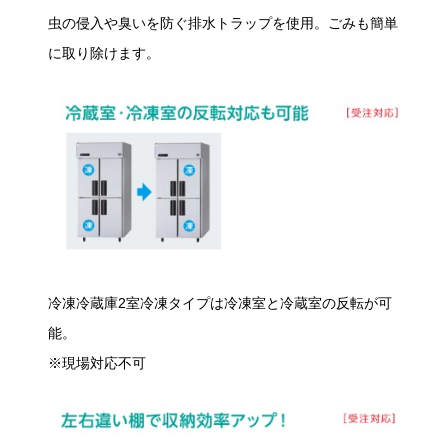
虫の侵入や臭いを防ぐ排水トラップを使用。ごみも簡単
に取り除けます。
冷凍冷蔵庫2室冷凍タイプは冷凍室と冷蔵室の反転が可
能。
※現場対応不可