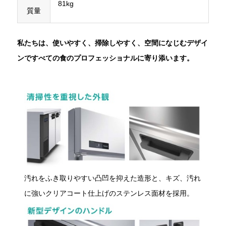
81kg
質量
私たちは、使いやすく、掃除しやすく、空間になじむデザイ
ンですべての食のプロフェッショナルに寄り添います。
汚れをふき取りやすい凸凹を抑えた造形と、キズ、汚れ
に強いクリアコート仕上げのステンレス面材を採用。