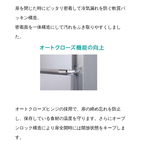
扉を閉じた時にピッタリ密着して冷気漏れを防ぐ軟質パ
ッキン構造。
密着面を一体構造にして汚れをふき取りやすくしまし
た。
オートクローズヒンジの採用で、扉の締め忘れを防止
し、保存している食材の温度を守ります。さらにオーブ
ンロック構造により扉全開時には開放状態をキープしま
す。