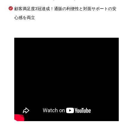
顧客満足度3冠達成！通販の利便性と対面サポートの安
心感を両立