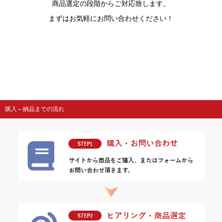
商品選定の段階からご対応致します。
まずはお気軽にお問い合わせください！
購入～納品までの流れ