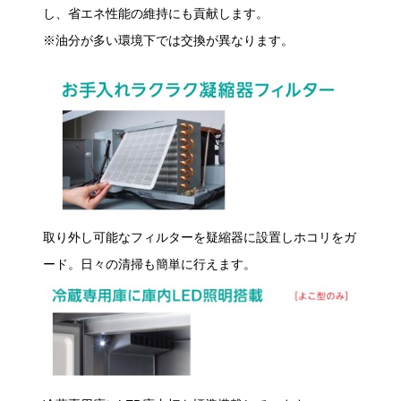
し、省エネ性能の維持にも貢献します。
※油分が多い環境下では交換が異なります。
取り外し可能なフィルターを疑縮器に設置しホコリをガ
ード。日々の清掃も簡単に行えます。