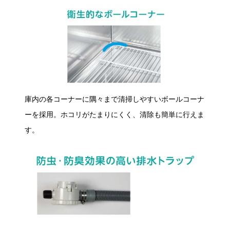
庫内の各コーナーに隅々まで清掃しやすいボールコーナ
ーを採用。ホコリがたまりにくく、清除も簡単に行えま
す。