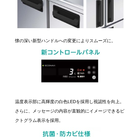
懐の深い新型ハンドルへの変更によりスムーズに。
温度表示部に高輝度の白色LEDを採用し視認性を向上。
さらに、メッセージの内容が直観的にイメージできるピ
クトグラム表示を採用。