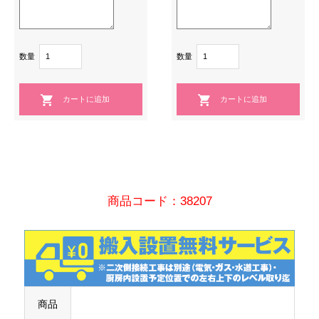
数量
数量
商品コード：38207
商品