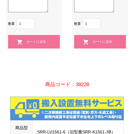
数量
数量
商品コード：38228
商品型
SRR-LV1561-6（旧型番SRR-K1561-3B）