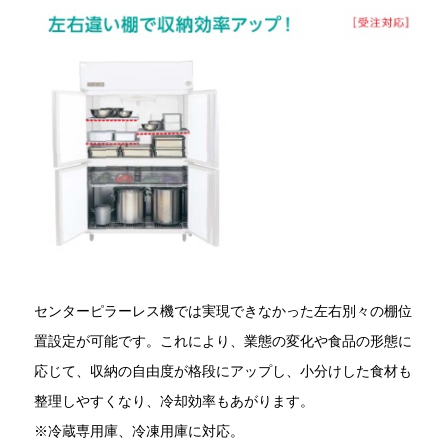
センターピラーレス機では実現できなかった左右別々の棚位
置設定が可能です。これにより、業態の変化や食品の形態に
応じて、収納の自由度が格段にアップし、小分けした食材も
整理しやすくなり、冷却効率もあがります。
※冷蔵専用庫、冷凍用庫に対応。