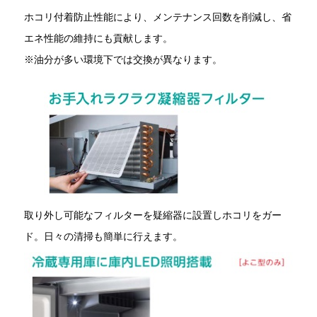
ホコリ付着防止性能により、メンテナンス回数を削減し、省
エネ性能の維持にも貢献します。
※油分が多い環境下では交換が異なります。
取り外し可能なフィルターを疑縮器に設置しホコリをガー
ド。日々の清掃も簡単に行えます。