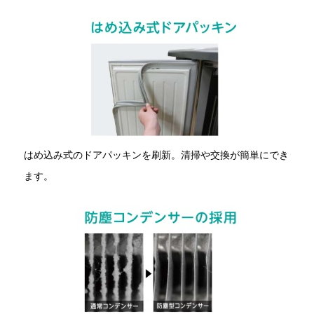
はめ込み式のドアパッキンを刷新。清掃や交換が簡単にでき
ます。