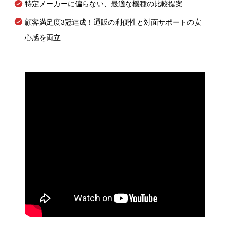
特定メーカーに偏らない、最適な機種の比較提案
顧客満足度3冠達成！通販の利便性と対面サポートの安
心感を両立