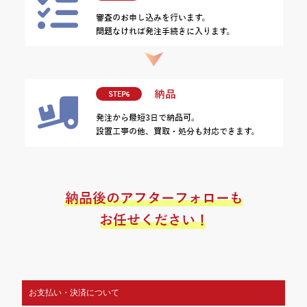
お支払い・決済について