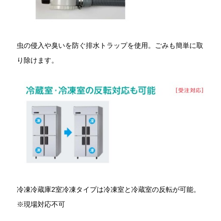
虫の侵入や臭いを防ぐ排水トラップを使用。ごみも簡単に取
り除けます。
冷凍冷蔵庫2室冷凍タイプは冷凍室と冷蔵室の反転が可能。
※現場対応不可