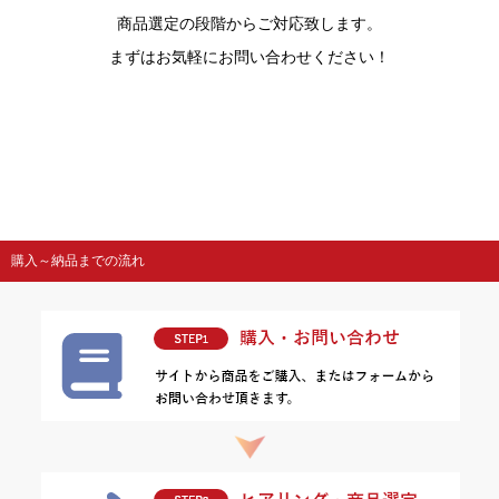
商品選定の段階からご対応致します。
まずはお気軽にお問い合わせください！
購入～納品までの流れ