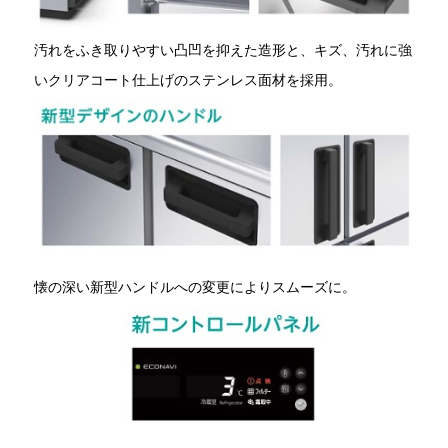
汚れをふき取りやすい凸凹を抑えた造形と、キズ、汚れに強
いクリアコート仕上げのステンレス面材を採用。
懐の深い新型ハンドルへの変更によりスムーズに。