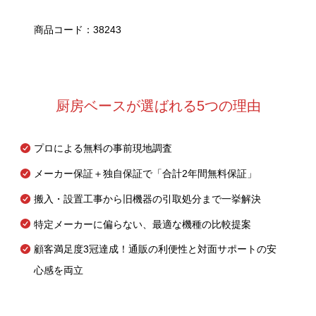
商品コード：38243
厨房ベースが選ばれる5つの理由
プロによる無料の事前現地調査
メーカー保証＋独自保証で「合計2年間無料保証」
搬入・設置工事から旧機器の引取処分まで一挙解決
特定メーカーに偏らない、最適な機種の比較提案
顧客満足度3冠達成！通販の利便性と対面サポートの安
心感を両立