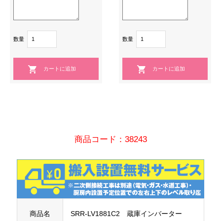
数量
数量
商品コード：38243
商品名
SRR-LV1881C2 蔵庫インバーター