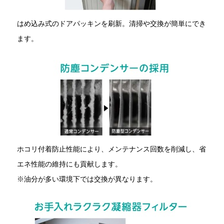
はめ込み式のドアパッキンを刷新。清掃や交換が簡単にでき
ます。
ホコリ付着防止性能により、メンテナンス回数を削減し、省
エネ性能の維持にも貢献します。
※油分が多い環境下では交換が異なります。