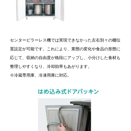
センターピラーレス機では実現できなかった左右別々の棚位
置設定が可能です。これにより、業態の変化や食品の形態に
応じて、収納の自由度が格段にアップし、小分けした食材も
整理しやすくなり、冷却効率もあがります。
※冷蔵専用庫、冷凍用庫に対応。