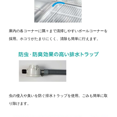
庫内の各コーナーに隅々まで清掃しやすいボールコーナーを
採用。ホコリがたまりにくく、清除も簡単に行えます。
虫の侵入や臭いを防ぐ排水トラップを使用。ごみも簡単に取
り除けます。