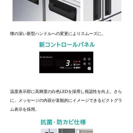
懐の深い新型ハンドルへの変更によりスムーズに。
温度表示部に高輝度の白色LEDを採用し視認性を向上。さら
に、メッセージの内容が直観的にイメージできるピクトグラ
ム表示を採用。