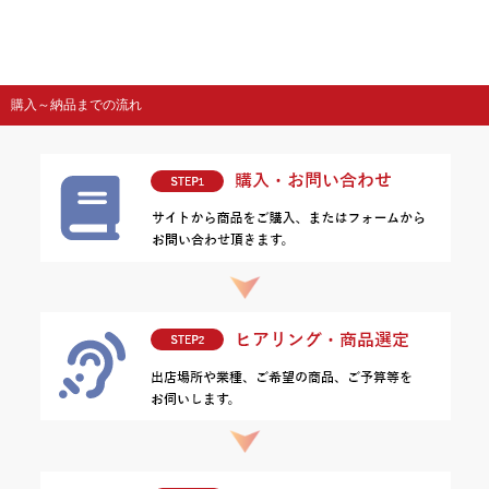
購入～納品までの流れ