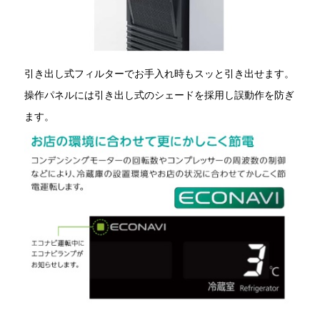
引き出し式フィルターでお手入れ時もスッと引き出せます。
操作パネルには引き出し式のシェードを採用し誤動作を防ぎ
ます。