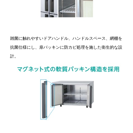
雑菌に触れやすいドアハンドル、ハンドルスペース、網棚を
抗菌仕様にし、扉パッキンに防カビ処理を施した衛生的な設
計。