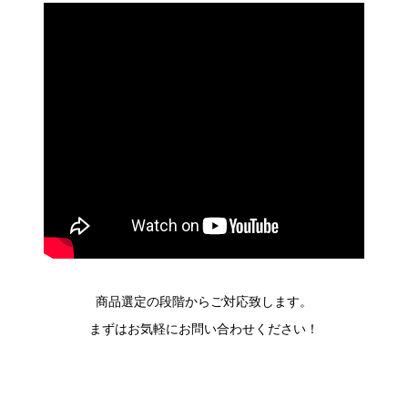
商品選定の段階からご対応致します。
まずはお気軽にお問い合わせください！