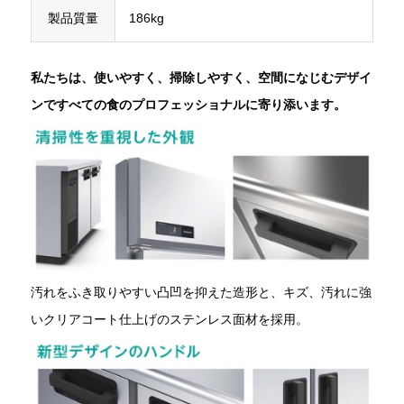
製品質量
186kg
私たちは、使いやすく、掃除しやすく、空間になじむデザイ
ンですべての食のプロフェッショナルに寄り添います。
汚れをふき取りやすい凸凹を抑えた造形と、キズ、汚れに強
いクリアコート仕上げのステンレス面材を採用。