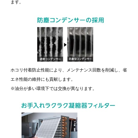
ます。
ホコリ付着防止性能により、メンテナンス回数を削減し、省
エネ性能の維持にも貢献します。
※油分が多い環境下では交換が異なります。