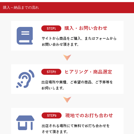
購入～納品までの流れ