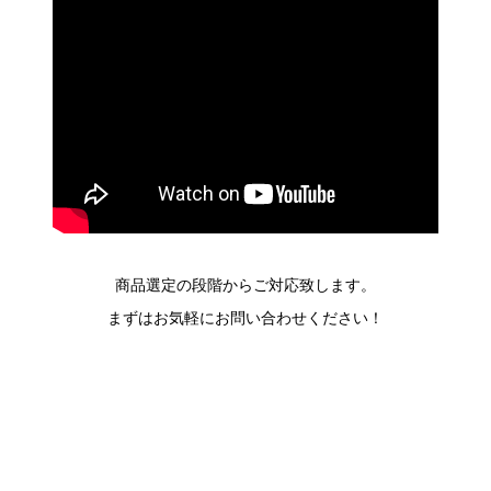
商品選定の段階からご対応致します。
まずはお気軽にお問い合わせください！