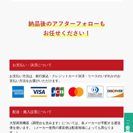
お支払い・決済について
お支払い方法は、銀行振込・クレジットカード決済・リースのいずれかのお
支払い方法をお選びいただけます。
配送・搬入設置について
ご注文前の確認事項
大型厨房機器（調理台も含みます）については、各メーカーが手配する運送
便を使います。（メーカー使用の運送便は配達地域によっても異なりま
す。）