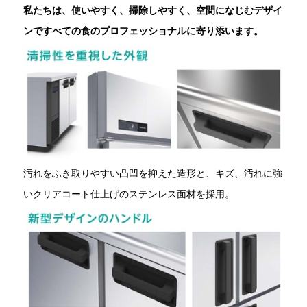
私たちは、使いやすく、掃除しやすく、空間になじむデザイ
ンですべての食のプロフェッショナルに寄り添います。
汚れをふき取りやすい凸凹を抑えた造形と、キズ、汚れに強
いクリアコート仕上げのステンレス面材を採用。