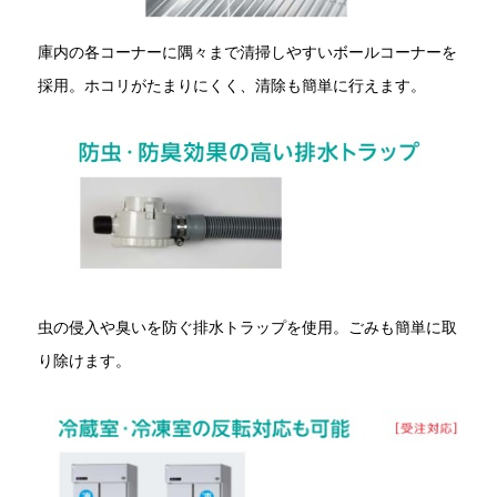
庫内の各コーナーに隅々まで清掃しやすいボールコーナーを
採用。ホコリがたまりにくく、清除も簡単に行えます。
虫の侵入や臭いを防ぐ排水トラップを使用。ごみも簡単に取
り除けます。