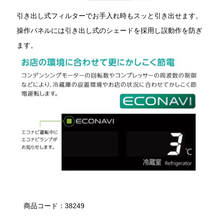
引き出し式フィルターでお手入れ時もスッと引き出せます。
操作パネルには引き出し式のシェードを採用し誤動作を防ぎ
ます。
商品コード：38249