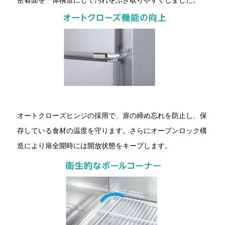
オートクローズヒンジの採用で、扉の締め忘れを防止し、保
存している食材の温度を守ります。さらにオーブンロック構
造により扉全開時には開放状態をキープします。