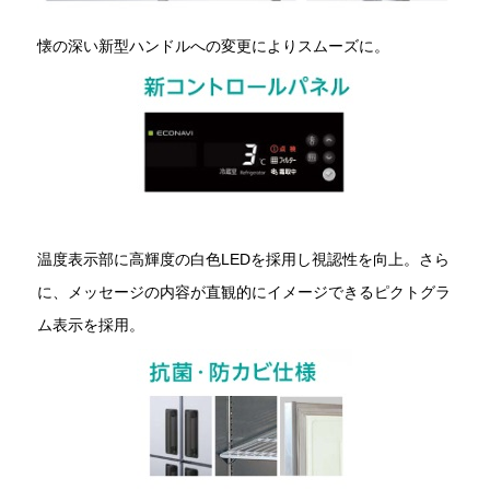
懐の深い新型ハンドルへの変更によりスムーズに。
温度表示部に高輝度の白色LEDを採用し視認性を向上。さら
に、メッセージの内容が直観的にイメージできるピクトグラ
ム表示を採用。