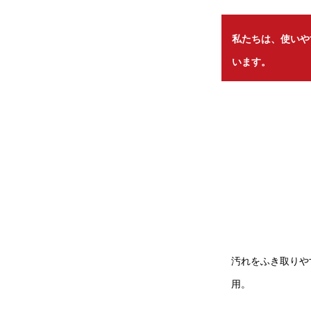
私たちは、使いや
います。
汚れをふき取りや
用。