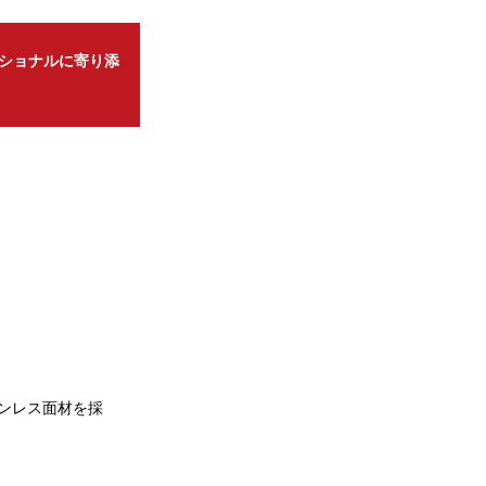
ショナルに寄り添
ンレス面材を採