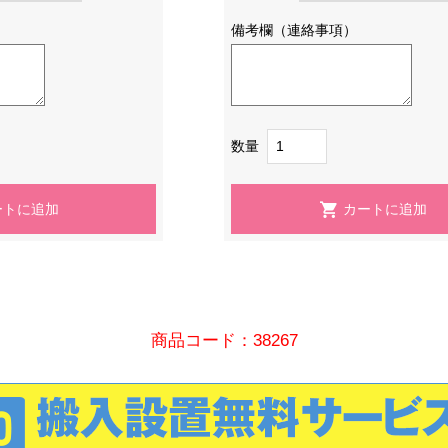
備考欄（連絡事項）
数量
商品コード：38267