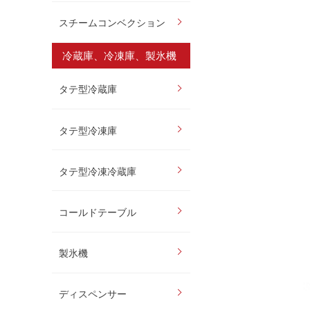
スチームコンベクション
冷蔵庫、冷凍庫、製氷機
タテ型冷蔵庫
タテ型冷凍庫
タテ型冷凍冷蔵庫
コールドテーブル
製氷機
ディスペンサー