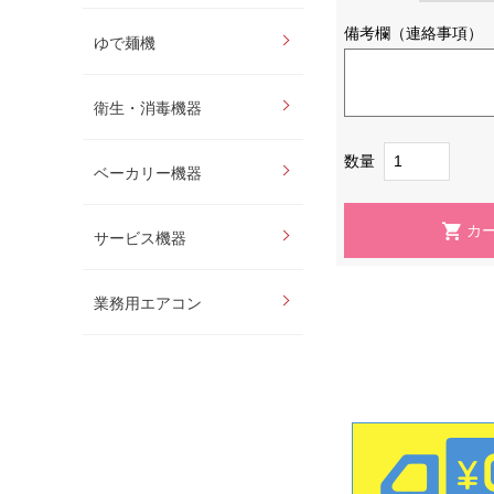
備考欄（連絡事項）
ゆで麺機
衛生・消毒機器
数量
ベーカリー機器
サービス機器
業務用エアコン