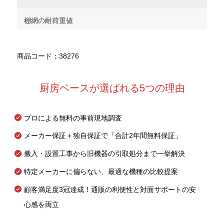
棚網の耐荷重値
商品コード：38276
厨房ベースが選ばれる5つの理由
プロによる無料の事前現地調査
メーカー保証＋独自保証で「合計2年間無料保証」
搬入・設置工事から旧機器の引取処分まで一挙解決
特定メーカーに偏らない、最適な機種の比較提案
顧客満足度3冠達成！通販の利便性と対面サポートの安
心感を両立