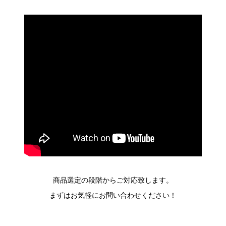
商品選定の段階からご対応致します。
まずはお気軽にお問い合わせください！