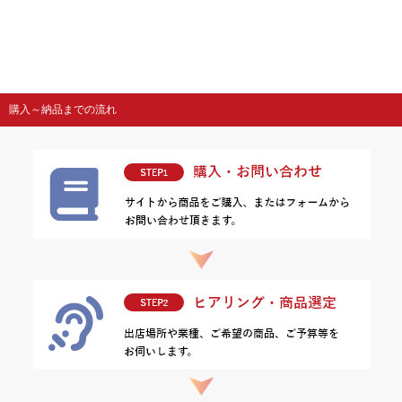
購入～納品までの流れ