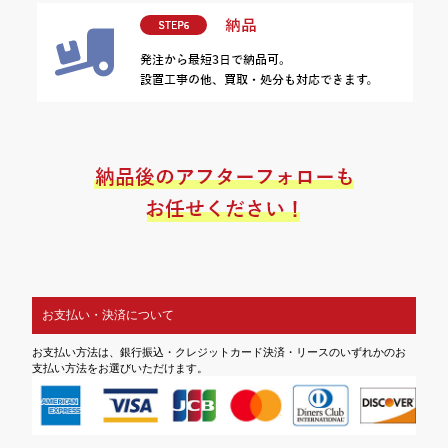
お支払い・決済について
お支払い方法は、銀行振込・クレジットカード決済・リースのいずれかのお
支払い方法をお選びいただけます。