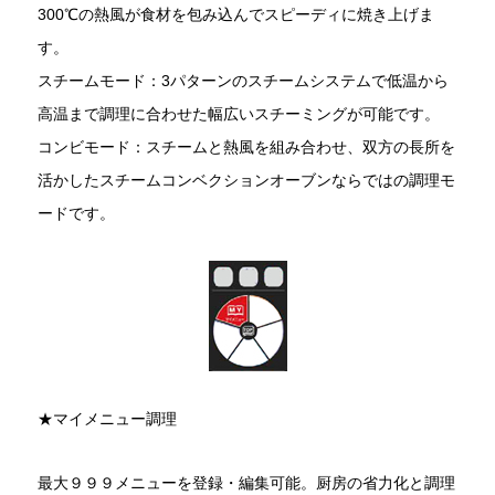
300℃の熱風が食材を包み込んでスピーディに焼き上げま
す。
スチームモード：3パターンのスチームシステムで低温から
高温まで調理に合わせた幅広いスチーミングが可能です。
コンビモード：スチームと熱風を組み合わせ、双方の長所を
活かしたスチームコンベクションオーブンならではの調理モ
ードです。
★マイメニュー調理
最大９９９メニューを登録・編集可能。厨房の省力化と調理