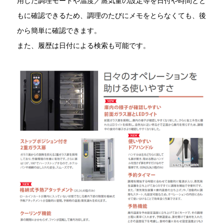
用した調理モードや温度／蒸気量の設定等を日付や時間とと
もに確認できるため、調理のたびにメモをとらなくても、後
から簡単に確認できます。
また、履歴は日付による検索も可能です。