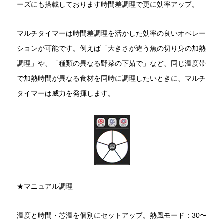
ーズにも搭載しております時間差調理で更に効率アップ。
マルチタイマーは時間差調理を活かした効率の良いオペレー
ションが可能です。例えば「大きさが違う魚の切り身の加熱
調理」や、「種類の異なる野菜の下茹で」など、同じ温度帯
で加熱時間が異なる食材を同時に調理したいときに、マルチ
タイマーは威力を発揮します。
★マニュアル調理
温度と時間・芯温を個別にセットアップ。熱風モード：30〜