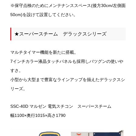
※保守点検のためにメンテナンススペース(後方30cm/左側面
50cm)を設けて設置してください。
★スーパースチーム デラックスシリーズ
マルチタイマー機能を新たに搭載。
7インチカラー液晶タッチパネルも採用しバツグンの使いや
すさ。
小型から大型まで豊富なラインアップを揃えたデラックスシ
リーズ。
SSC-40D マルゼン 電気スチコン スーパースチーム
幅1100×奥行1015×高さ1790