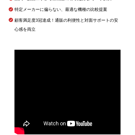
特定メーカーに偏らない、最適な機種の比較提案
顧客満足度3冠達成！通販の利便性と対面サポートの安
心感を両立