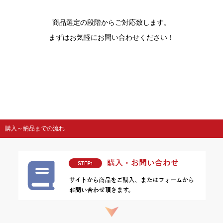
商品選定の段階からご対応致します。
まずはお気軽にお問い合わせください！
購入～納品までの流れ