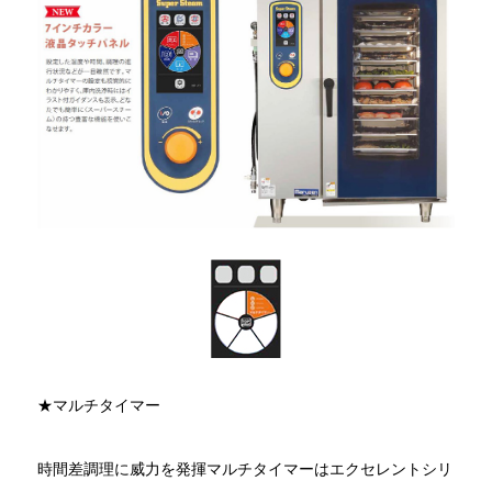
★マルチタイマー
時間差調理に威力を発揮マルチタイマーはエクセレントシリ