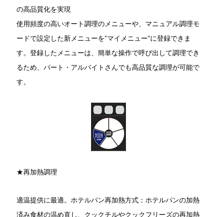
の高品質化を実現
使用頻度の高いオート調理のメニューや、マニュアル調理モ
ードで設定した新メニューを”マイメニュー”に登録できま
す。登録したメニューは、簡単な操作で呼び出して調理でき
るため、パート・アルバイトさんでも高品質な調理が可能で
す。
★再加熱調理
適温提供に最適。ホテルパン再加熱方式：ホテルパンの加熱
済み食材の温め直し、クックチルやクックフリーズの再加熱