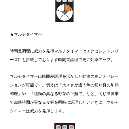
★マルチタイマー
時間差調理に威力を発揮マルチタイマーはエクセレントシリ
ーズにも搭載しております時間差調理で更に効率アップ。
マルチタイマーは時間差調理を活かした効率の良いオペレー
ションが可能です。例えば「大きさが違う魚の切り身の加熱
調理」や、「種類の異なる野菜の下茹で」など、同じ温度帯
で加熱時間が異なる食材を同時に調理したいときに、マルチ
タイマーは威力を発揮します。