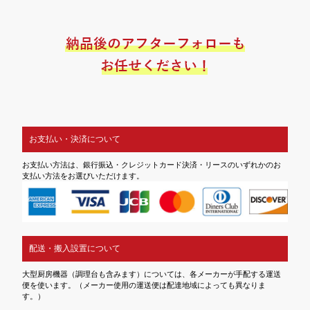
お支払い・決済について
お支払い方法は、銀行振込・クレジットカード決済・リースのいずれかのお
支払い方法をお選びいただけます。
配送・搬入設置について
大型厨房機器（調理台も含みます）については、各メーカーが手配する運送
便を使います。（メーカー使用の運送便は配達地域によっても異なりま
す。）