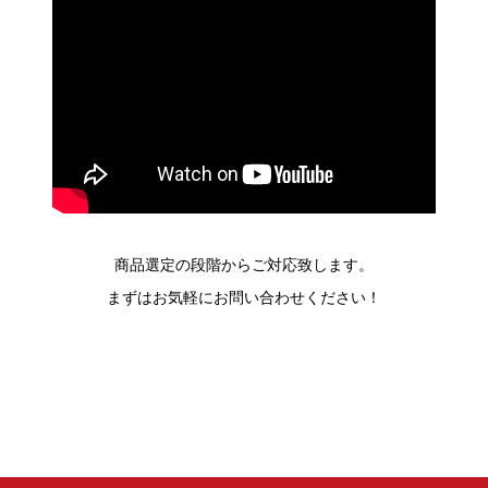
商品選定の段階からご対応致します。
まずはお気軽にお問い合わせください！