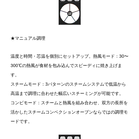
★マニュアル調理
温度と時間・芯温を個別にセットアップ。熱風モード：30〜
300℃の熱風が食材を包み込んでスピーディに焼き上げま
す。
スチームモード：3パターンのスチームシステムで低温から
高温まで調理に合わせた幅広いスチーミングが可能です。
コンビモード：スチームと熱風を組み合わせ、双方の長所を
活かしたスチームコンベクションオーブンならではの調理モ
ードです。