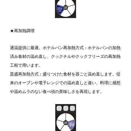
★再加熱調理
適温提供に最適。ホテルパン再加熱方式：ホテルパンの加熱
済み食材の温め直し、クックチルやクックフリーズの再加熱
工程で用います。
皿盛再加熱方式：盛りつけた食材を器ごと温め直します。従
来のオーブンや電子レンジでの温め直しと違い、料理に感想
や温めムラのない食べ頃の美味しさを再現します。