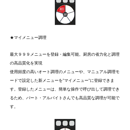
★マイメニュー調理
最大９９９メニューを登録・編集可能。厨房の省力化と調理
の高品質化を実現
使用頻度の高いオート調理のメニューや、マニュアル調理モ
ードで設定した新メニューを”マイメニュー”に登録できま
す。登録したメニューは、簡単な操作で呼び出して調理でき
るため、パート・アルバイトさんでも高品質な調理が可能で
す。