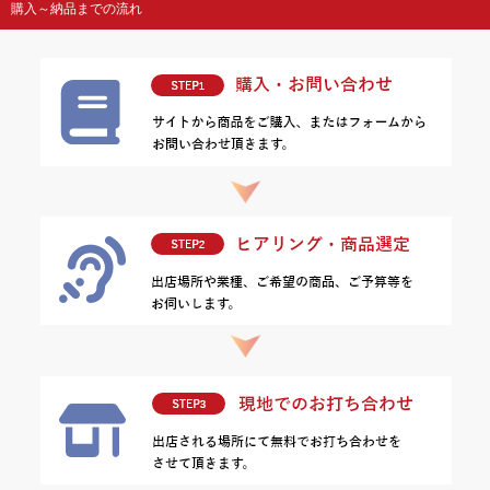
購入～納品までの流れ