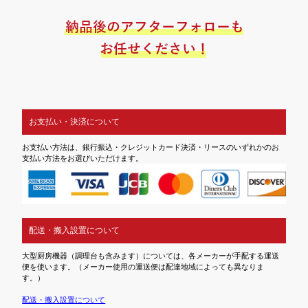
お支払い・決済について
お支払い方法は、銀行振込・クレジットカード決済・リースのいずれかのお
支払い方法をお選びいただけます。
配送・搬入設置について
大型厨房機器（調理台も含みます）については、各メーカーが手配する運送
便を使います。（メーカー使用の運送便は配達地域によっても異なりま
す。）
配送・搬入設置について