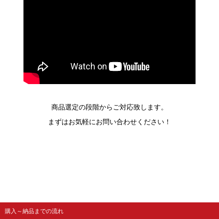
商品選定の段階からご対応致します。
まずはお気軽にお問い合わせください！
購入～納品までの流れ