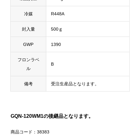
冷媒
R448A
封入量
500ｇ
GWP
1390
フロンラベ
B
ル
備考
受注生産品となります。
GQN-120WM1の後継品となります。
商品コード：38383