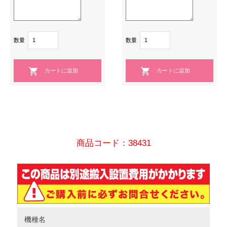
数量
数量
商品コード：38431
機種名