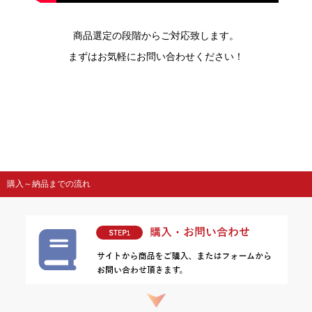
商品選定の段階からご対応致します。
まずはお気軽にお問い合わせください！
購入～納品までの流れ