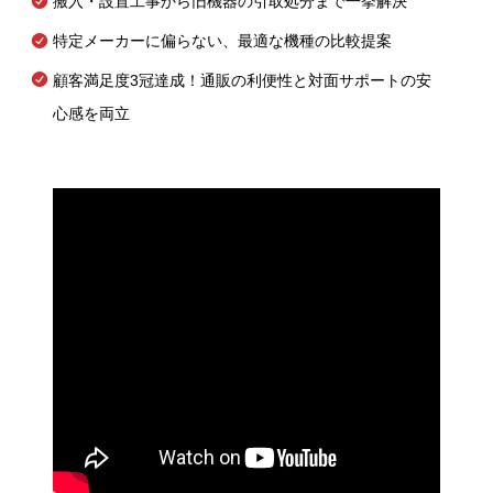
搬入・設置工事から旧機器の引取処分まで一挙解決
特定メーカーに偏らない、最適な機種の比較提案
顧客満足度3冠達成！通販の利便性と対面サポートの安
心感を両立