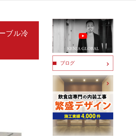
テーブル冷
ブログ