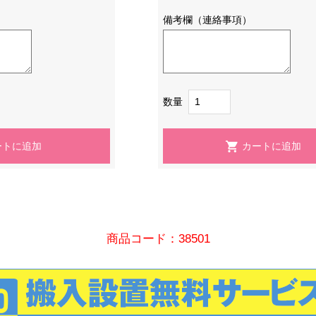
備考欄（連絡事項）
数量
商品コード：38501