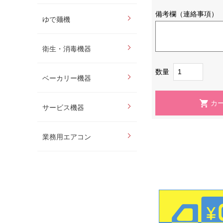
備考欄（連絡事項）
ゆで麺機
衛生・消毒機器
数量
ベーカリー機器
サービス機器
業務用エアコン