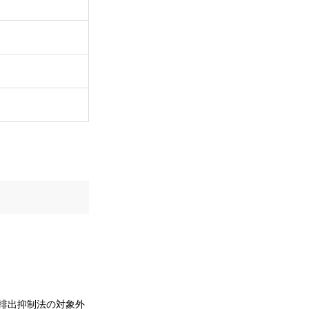
排出抑制法の対象外