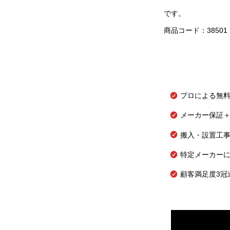
です。
商品コード：38501
プロによる無
メーカー保証＋
搬入・設置工
特定メーカー
顧客満足度3冠