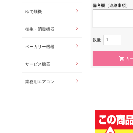
備考欄（連絡事項）
ゆで麺機
衛生・消毒機器
数量
ベーカリー機器
サービス機器
業務用エアコン