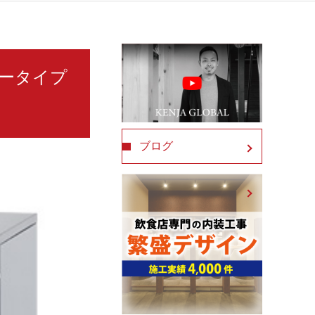
タータイプ
ブログ