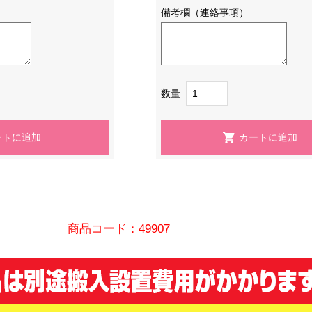
備考欄（連絡事項）
数量
商品コード：49907