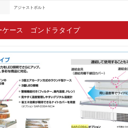
アジャストボルト
ーケース ゴンドラタイプ