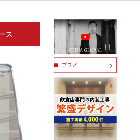
ケース
ブログ