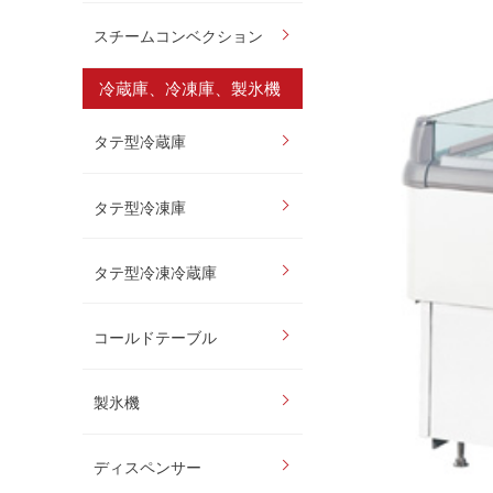
スチームコンベクション
冷蔵庫、冷凍庫、製氷機
タテ型冷蔵庫
タテ型冷凍庫
タテ型冷凍冷蔵庫
コールドテーブル
製氷機
ディスペンサー