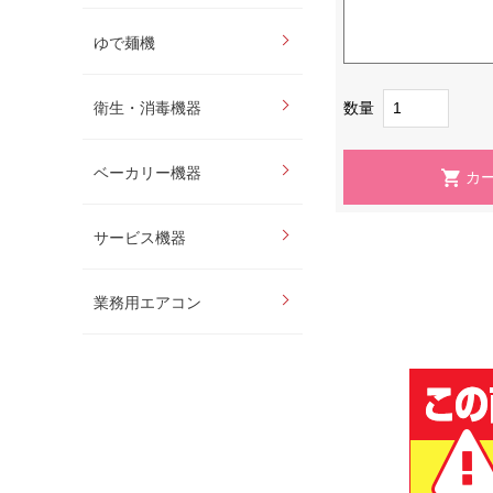
ゆで麺機
数量
衛生・消毒機器
ベーカリー機器
サービス機器
業務用エアコン