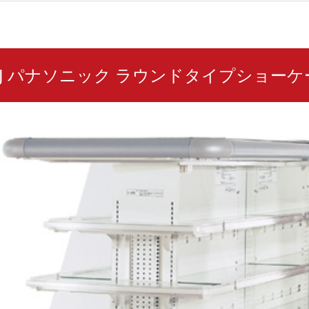
394J パナソニック ラウンドタイプショー