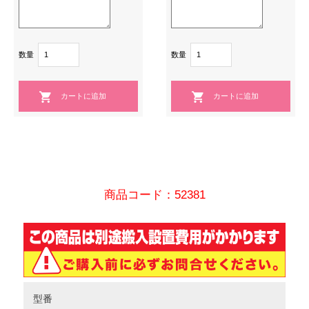
数量
数量
商品コード：52381
型番