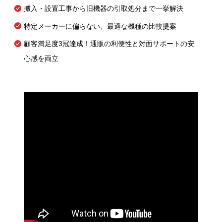
搬入・設置工事から旧機器の引取処分まで一挙解決
特定メーカーに偏らない、最適な機種の比較提案
顧客満足度3冠達成！通販の利便性と対面サポートの安
心感を両立