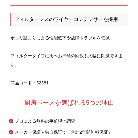
フィルターレスのワイヤーコンデンサーを採用
ホコリ詰まりによる性能低下や故障トラブルを低減。
フィルタータイプに比べお掃除の回数も大幅に削減できま
す。
商品コード：52381
厨房ベースが選ばれる5つの理由
プロによる無料の事前現地調査
メーカー保証＋独自保証で「合計2年間無料保証」