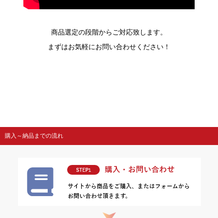
商品選定の段階からご対応致します。
まずはお気軽にお問い合わせください！
購入～納品までの流れ