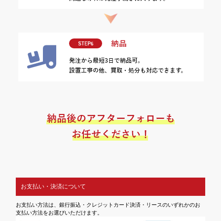
お支払い・決済について
お支払い方法は、銀行振込・クレジットカード決済・リースのいずれかのお
支払い方法をお選びいただけます。