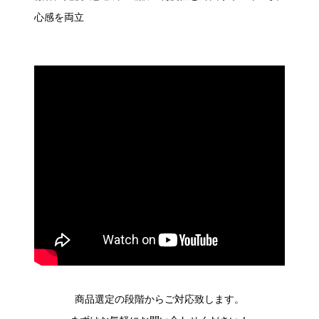
心感を両立
商品選定の段階からご対応致します。