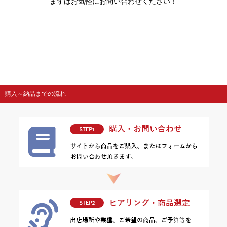
まずはお気軽にお問い合わせください！
購入～納品までの流れ