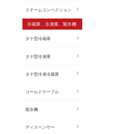
スチームコンベクション
冷蔵庫、冷凍庫、製氷機
タテ型冷蔵庫
タテ型冷凍庫
タテ型冷凍冷蔵庫
コールドテーブル
製氷機
ディスペンサー