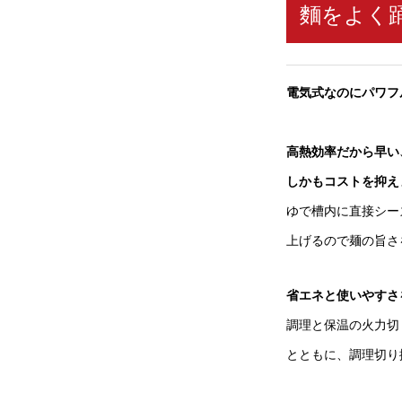
麵をよく
電気式なのにパワフ
高熱効率だから早い
しかもコストを抑え
ゆで槽内に直接シー
上げるので麺の旨さ
省エネと使いやすさ
調理と保温の火力切
とともに、調理切り