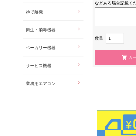
などある場合記載く
ゆで麺機
衛生・消毒機器
数量
ベーカリー機器
サービス機器
業務用エアコン