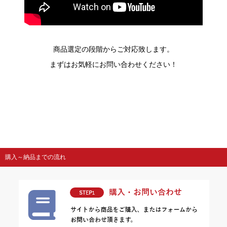
商品選定の段階からご対応致します。
まずはお気軽にお問い合わせください！
購入～納品までの流れ