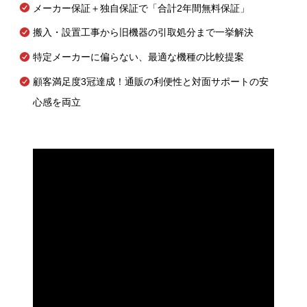
メーカー保証＋独自保証で「合計2年間無料保証」
搬入・設置工事から旧機器の引取処分まで一挙解決
特定メーカーに偏らない、最適な機種の比較提案
顧客満足度3冠達成！通販の利便性と対面サポートの安
心感を両立