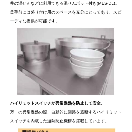
丼の湯せんなどに利用できる湯せんポット付き(MES-DL)。
釜手前には盛り付け用のスペースを充分にとってあり、スピ
ーディな提供が可能です。
ハイリミットスイッチが異常過熱を防止して安全。
万一の異常過熱の際、自動的に回路を遮断するハイリミット
スイッチを内蔵した過熱防止機構を搭載しています。