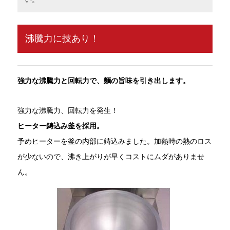
沸騰力に技あり！
強力な沸騰力と回転力で、麵の旨味を引き出します。
強力な沸騰力、回転力を発生！
ヒーター鋳込み釜を採用。
予めヒーターを釜の内部に鋳込みました。加熱時の熱のロス
が少ないので、沸き上がりが早くコストにムダがありませ
ん。