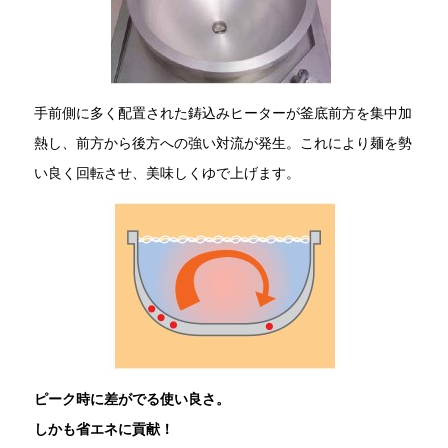
手前側に多く配置された鋳込みヒーターが釜底前方を集中加
熱し、前方から後方への強い対流が発生。これにより麺を勢
い良く回転させ、美味しくゆで上げます。
ピーク時に差がでる使い良さ。
しかも省エネに貢献！