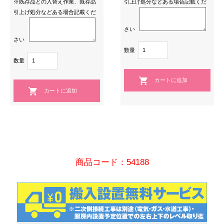
※既存品との入替え作業、既存品
引上げ処分などある場合記載くだ
引上げ処分などある場合記載くだ
さい
さい
数量
数量
商品コード：54188