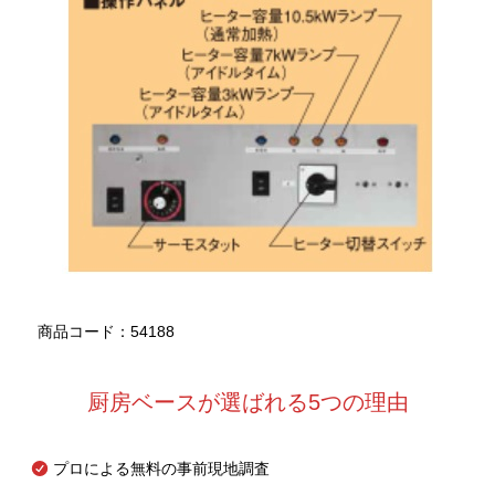
商品コード：54188
厨房ベースが選ばれる5つの理由
プロによる無料の事前現地調査