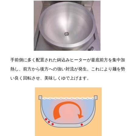
手前側に多く配置された鋳込みヒーターが釜底前方を集中加
熱し、前方から後方への強い対流が発生。これにより麺を勢
い良く回転させ、美味しくゆで上げます。