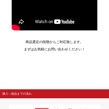
商品選定の段階からご対応致します。
まずはお気軽にお問い合わせください！
購入～納品までの流れ