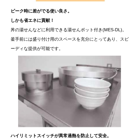
ピーク時に差がでる使い良さ。
しかも省エネに貢献！
丼の湯せんなどに利用できる湯せんポット付き(MES-DL)。
釜手前には盛り付け用のスペースを充分にとってあり、スピ
ーディな提供が可能です。
ハイリミットスイッチが異常過熱を防止して安全。