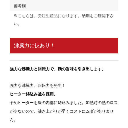
備考欄
※こちらは、受注生産品になります。納期をご確認下さ
い。
沸騰力に技あり！
強力な沸騰力と回転力で、麵の旨味を引き出します。
強力な沸騰力、回転力を発生！
ヒーター鋳込み釜を採用。
予めヒーターを釜の内部に鋳込みました。加熱時の熱のロス
が少ないので、沸き上がりが早くコストにムダがありませ
ん。