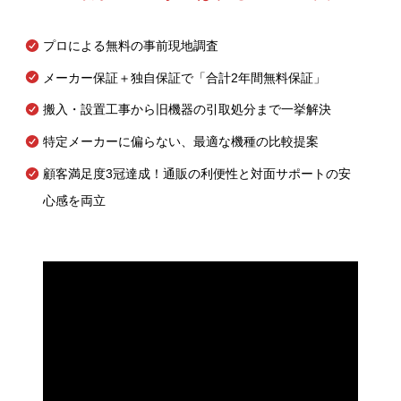
プロによる無料の事前現地調査
メーカー保証＋独自保証で「合計2年間無料保証」
搬入・設置工事から旧機器の引取処分まで一挙解決
特定メーカーに偏らない、最適な機種の比較提案
顧客満足度3冠達成！通販の利便性と対面サポートの安
心感を両立