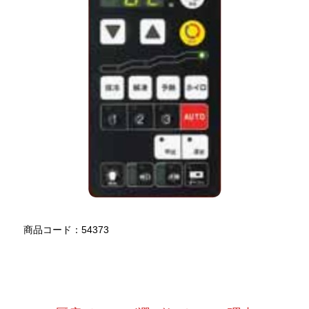
商品コード：54373