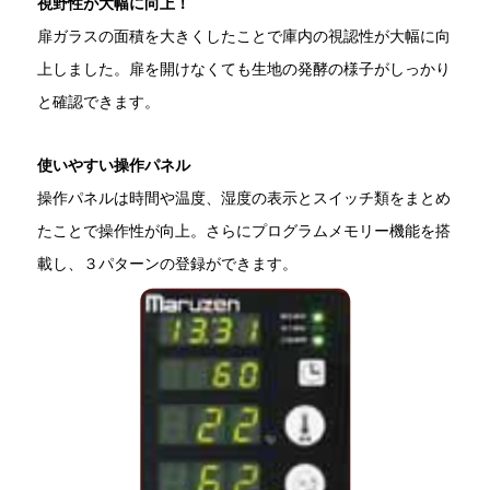
視野性が大幅に向上！
扉ガラスの面積を大きくしたことで庫内の視認性が大幅に向
上しました。扉を開けなくても生地の発酵の様子がしっかり
と確認できます。
使いやすい操作パネル
操作パネルは時間や温度、湿度の表示とスイッチ類をまとめ
たことで操作性が向上。さらにプログラムメモリー機能を搭
載し、３パターンの登録ができます。