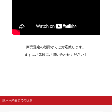
商品選定の段階からご対応致します。
まずはお気軽にお問い合わせください！
購入～納品までの流れ