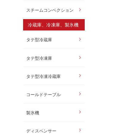
スチームコンベクション
冷蔵庫、冷凍庫、製氷機
タテ型冷蔵庫
タテ型冷凍庫
タテ型冷凍冷蔵庫
コールドテーブル
製氷機
ディスペンサー