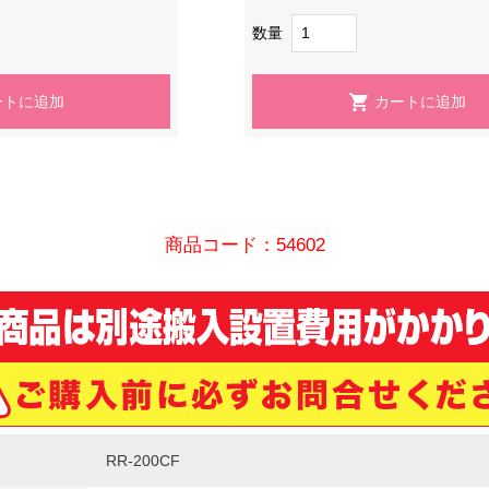
数量
商品コード：54602
RR-200CF