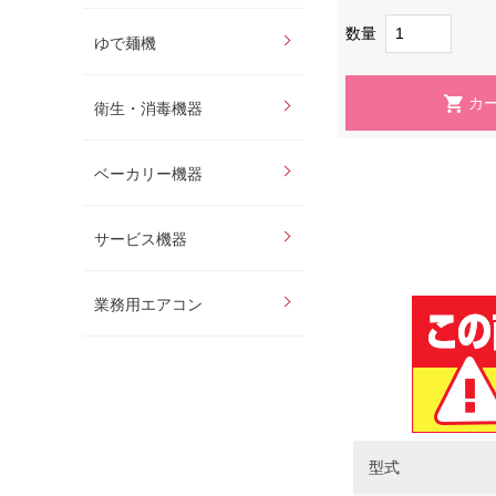
数量
ゆで麺機
衛生・消毒機器
ベーカリー機器
サービス機器
業務用エアコン
型式