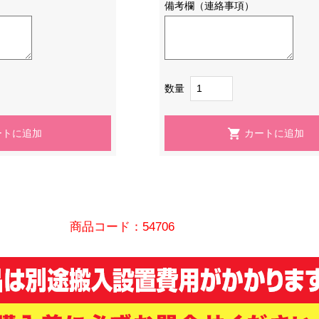
備考欄（連絡事項）
数量
商品コード：54706