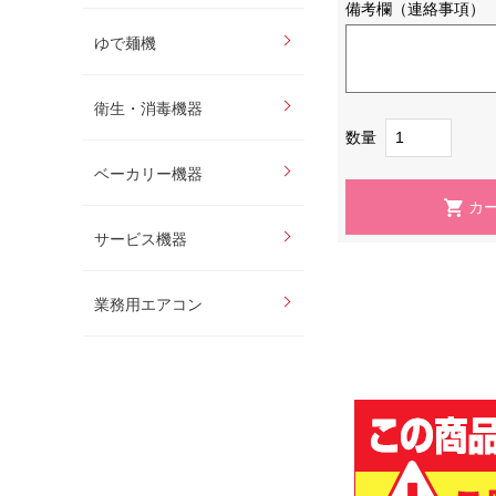
備考欄（連絡事項）
ゆで麺機
衛生・消毒機器
数量
ベーカリー機器
サービス機器
業務用エアコン