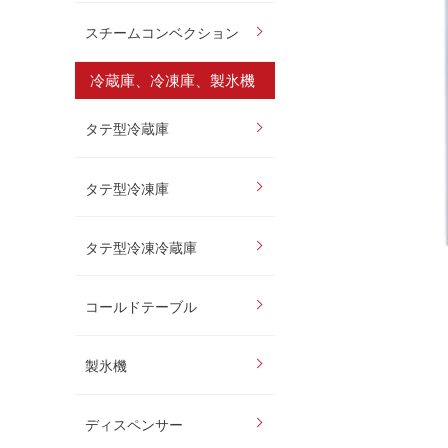
スチームコンベクション
冷蔵庫、冷凍庫、製氷機
タテ型冷蔵庫
タテ型冷凍庫
タテ型冷凍冷蔵庫
コールドテーブル
製氷機
ディスペンサー