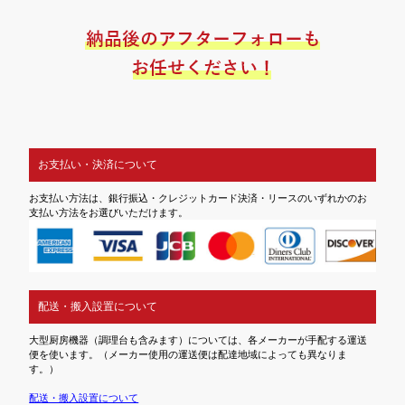
お支払い・決済について
お支払い方法は、銀行振込・クレジットカード決済・リースのいずれかのお
支払い方法をお選びいただけます。
配送・搬入設置について
大型厨房機器（調理台も含みます）については、各メーカーが手配する運送
便を使います。（メーカー使用の運送便は配達地域によっても異なりま
す。）
配送・搬入設置について