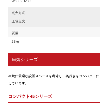
W860×D230
点火方式
圧電点火
質量
29kg
串焼シリーズ
串焼に最適な設置スペースを考慮し、奥行きをコンパクトに
しています。
コンパクト45シリーズ