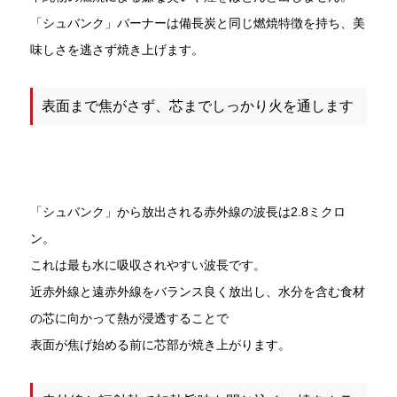
「シュバンク」バーナーは備長炭と同じ燃焼特徴を持ち、美
味しさを逃さず焼き上げます。
表面まで焦がさず、芯までしっかり火を通します
「シュバンク」から放出される赤外線の波長は2.8ミクロ
ン。
これは最も水に吸収されやすい波長です。
近赤外線と遠赤外線をバランス良く放出し、水分を含む食材
の芯に向かって熱が浸透することで
表面が焦げ始める前に芯部が焼き上がります。