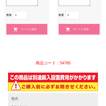
数量
数量
商品コード：54765
型式