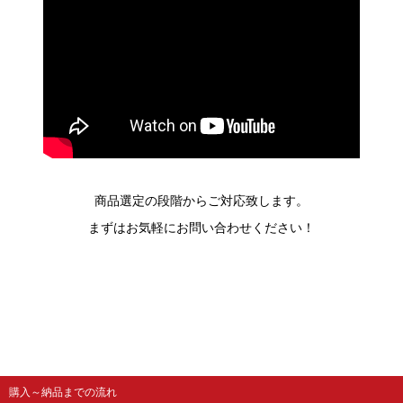
商品選定の段階からご対応致します。
まずはお気軽にお問い合わせください！
購入～納品までの流れ