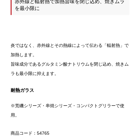
赤外線と輻射熱で加熱旨味を閉じ込め、焼きムラ
を最小限に
炎ではなく、赤外線とその熱線によって伝わる「輻射熱」で
加熱します。
旨味成分であるグルタミン酸ナトリウムを閉じ込め、焼きム
ラも最小限に抑えます。
耐熱ガラス
※荒磯シリーズ・串焼シリーズ・コンパクトグリラーで使
用。
商品コード：54765