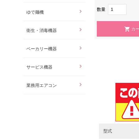
数量
ゆで麺機
衛生・消毒機器
ベーカリー機器
サービス機器
業務用エアコン
型式