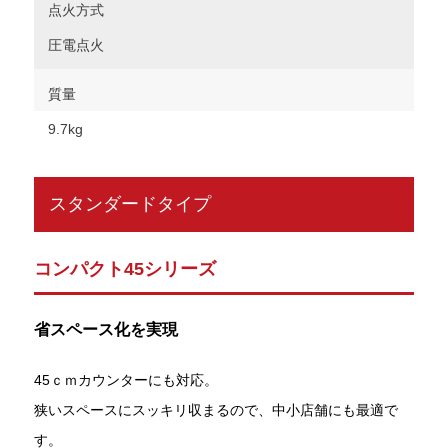
点火方式
圧電点火
質量
9.7kg
スタンダードタイプ
コンパクト45シリーズ
省スペース化を実現
45ｃｍカウンターにも対応。
狭いスペースにスッキリ収まるので、中小店舗にも最適で
す。