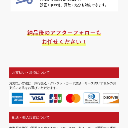
お支払い・決済について
お支払い方法は、銀行振込・クレジットカード決済・リースのいずれかのお
支払い方法をお選びいただけます。
配送・搬入設置について