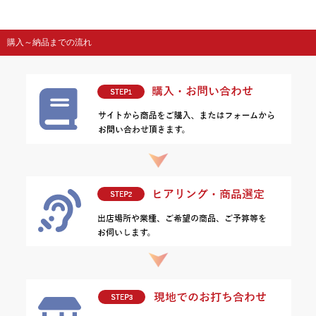
購入～納品までの流れ