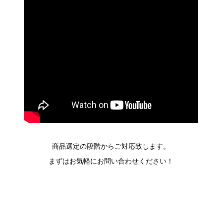
商品選定の段階からご対応致します。
まずはお気軽にお問い合わせください！