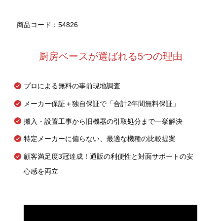
商品コード：54826
厨房ベースが選ばれる5つの理由
プロによる無料の事前現地調査
メーカー保証＋独自保証で「合計2年間無料保証」
搬入・設置工事から旧機器の引取処分まで一挙解決
特定メーカーに偏らない、最適な機種の比較提案
顧客満足度3冠達成！通販の利便性と対面サポートの安
心感を両立