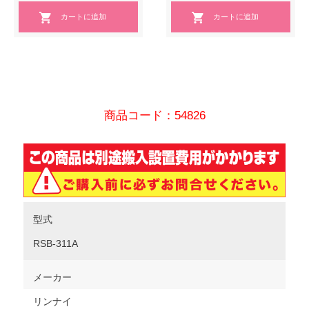
商品コード：54826
型式
RSB-311A
メーカー
リンナイ