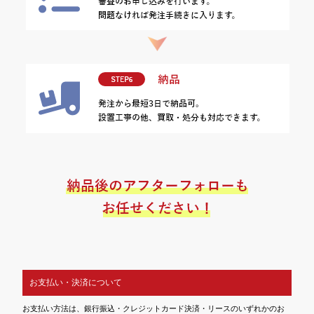
お支払い・決済について
お支払い方法は、銀行振込・クレジットカード決済・リースのいずれかのお