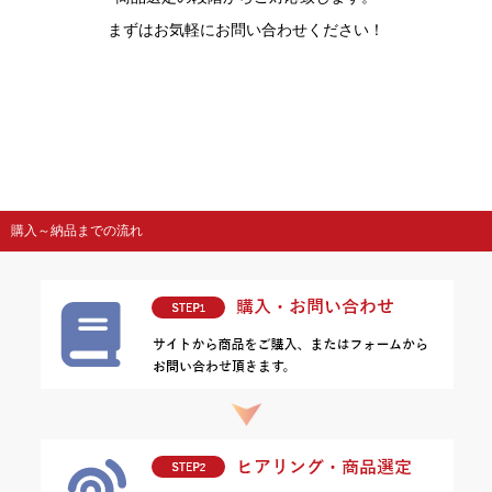
まずはお気軽にお問い合わせください！
購入～納品までの流れ