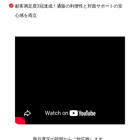
顧客満足度3冠達成！通販の利便性と対面サポートの安
心感を両立
商品選定の段階からご対応致します。