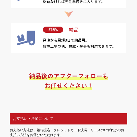
お支払い・決済について
お支払い方法は、銀行振込・クレジットカード決済・リースのいずれかのお
支払い方法をお選びいただけます。