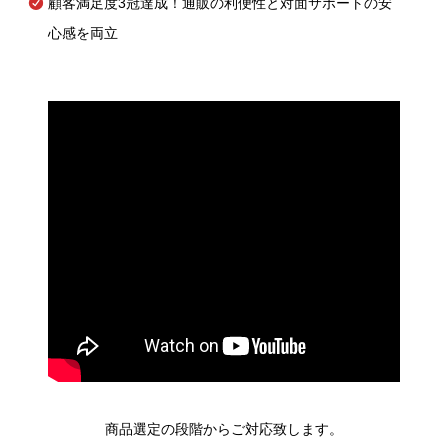
顧客満足度3冠達成！通販の利便性と対面サポートの安
心感を両立
商品選定の段階からご対応致します。