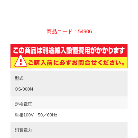
商品コード：54906
型式
OS-900N
定格電圧
単相100V 50／60Hz
消費電力