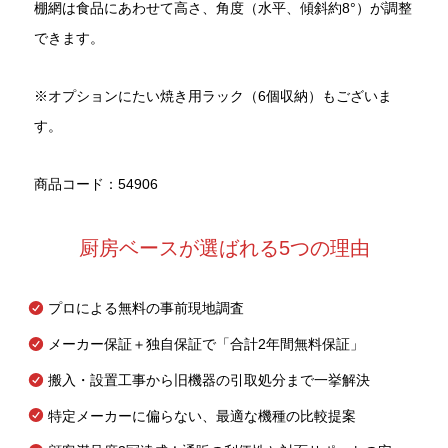
棚網は食品にあわせて高さ、角度（水平、傾斜約8°）が調整
できます。
※オプションにたい焼き用ラック（6個収納）もございま
す。
商品コード：54906
厨房ベースが選ばれる5つの理由
プロによる無料の事前現地調査
メーカー保証＋独自保証で「合計2年間無料保証」
搬入・設置工事から旧機器の引取処分まで一挙解決
特定メーカーに偏らない、最適な機種の比較提案