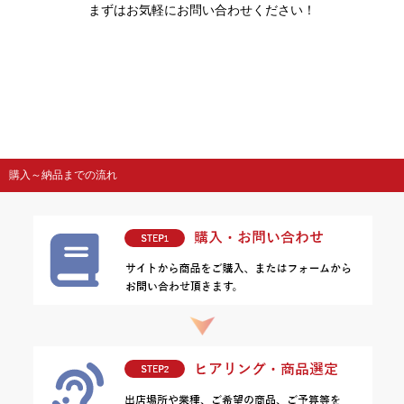
まずはお気軽にお問い合わせください！
購入～納品までの流れ