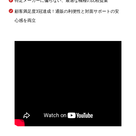
特定メーカーに偏らない、最適な機種の比較提案
顧客満足度3冠達成！通販の利便性と対面サポートの安
心感を両立