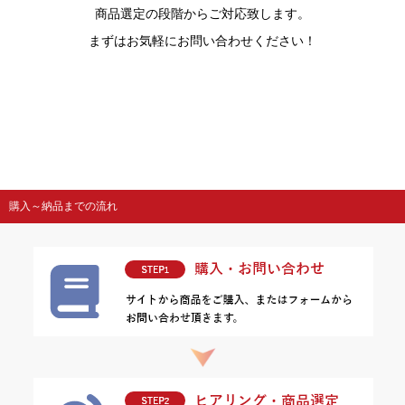
商品選定の段階からご対応致します。
まずはお気軽にお問い合わせください！
購入～納品までの流れ