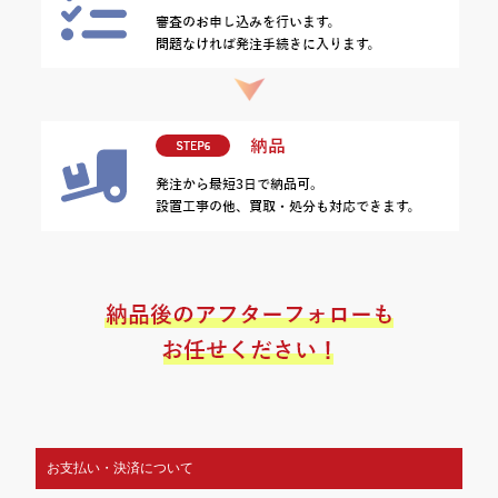
お支払い・決済について