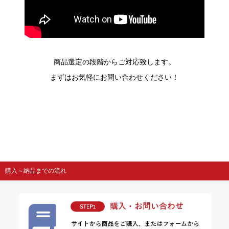
商品選定の段階からご対応致します。
まずはお気軽にお問い合わせください！
購入～納品までの流れ