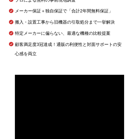
メーカー保証＋独自保証で「合計2年間無料保証」
搬入・設置工事から旧機器の引取処分まで一挙解決
特定メーカーに偏らない、最適な機種の比較提案
顧客満足度3冠達成！通販の利便性と対面サポートの安
心感を両立