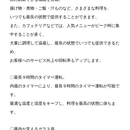
揚げ物・煮物・ご飯・汁ものなど、さまざまな料理を、
いつでも最良の状態で提供することができます。
また、カフェテリアなどでは、人気メニューがピーク時に集
中することが多く、
大量に調理して温蔵し、最良の状態でいつでも提供できるた
め、
お客様へのサービス向上や回転率もアップします。
〇最長９時間のタイマー運転。
内蔵のタイマーにより、最長９時間のタイマー運転が可能で
す。
最適な温度と湿度をキープし、料理を最高の状態に保ちま
す。
〇庫内が見えるガラス扉。