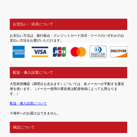
お支払い・決済について
お支払い方法は、銀行振込・クレジットカード決済・リースのいずれかのお
支払い方法をお選びいただけます。
配送・搬入設置について
大型厨房機器（調理台も含みます）については、各メーカーが手配する運送
便を使います。（メーカー使用の運送便は配達地域によっても異なりま
す。）
配送・搬入設置について
※海外へのお届けはできません。
保証について