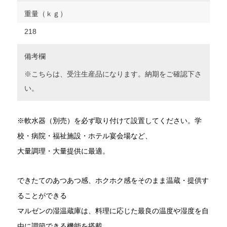
重量（ｋｇ）
218
備考欄
※こちらは、受注生産品になります。納期をご確認下さ
い。
※軟水器（別売）を必ず取り付けて設置してください。学
校・病院・福祉施設・ホテル宴会場など、
大量調理・大量提供に最適。
できたてのあつあつ感、ホクホク感をそのまま温蔵・提供す
ることができる
マルゼンの湿温蔵庫は、料理に応じた最良の温度や湿度を自
由に調節できる機能を搭載。