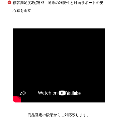
顧客満足度3冠達成！通販の利便性と対面サポートの安
心感を両立
商品選定の段階からご対応致します。