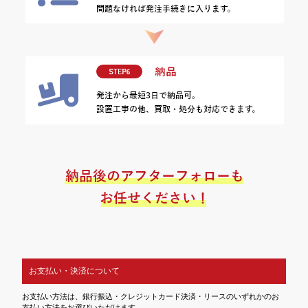
お支払い・決済について
お支払い方法は、銀行振込・クレジットカード決済・リースのいずれかのお
支払い方法をお選びいただけます。