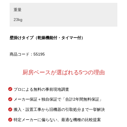
重量
23kg
壁掛けタイプ（乾燥機能付・タイマー付）
商品コード：55195
厨房ベースが選ばれる5つの理由
プロによる無料の事前現地調査
メーカー保証＋独自保証で「合計2年間無料保証」
搬入・設置工事から旧機器の引取処分まで一挙解決
特定メーカーに偏らない、最適な機種の比較提案