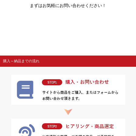
まずはお気軽にお問い合わせください！
購入～納品までの流れ