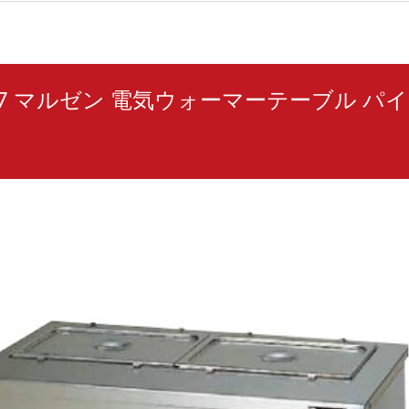
157 マルゼン 電気ウォーマーテーブル パ