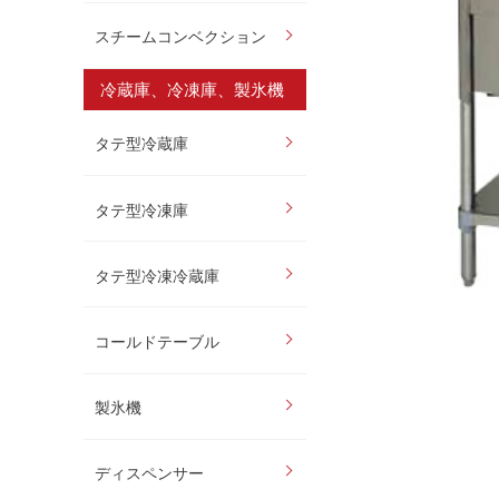
スチームコンベクション
冷蔵庫、冷凍庫、製氷機
タテ型冷蔵庫
タテ型冷凍庫
タテ型冷凍冷蔵庫
コールドテーブル
製氷機
ディスペンサー