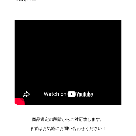
商品選定の段階からご対応致します。
まずはお気軽にお問い合わせください！