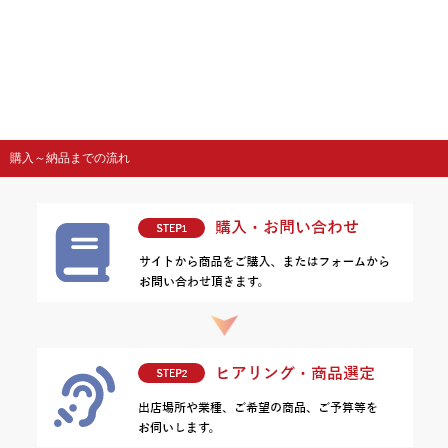
購入～納品までの流れ