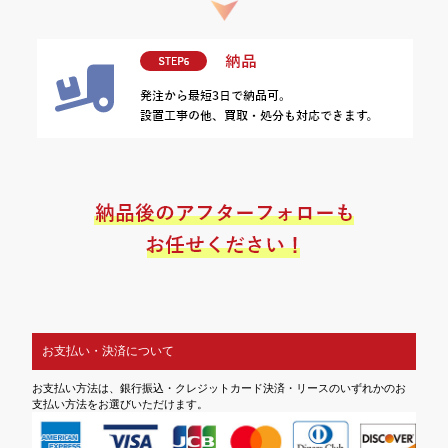
お支払い・決済について
お支払い方法は、銀行振込・クレジットカード決済・リースのいずれかのお
支払い方法をお選びいただけます。