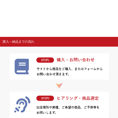
購入～納品までの流れ