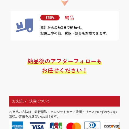
お支払い・決済について
お支払い方法は、銀行振込・クレジットカード決済・リースのいずれかのお
支払い方法をお選びいただけます。