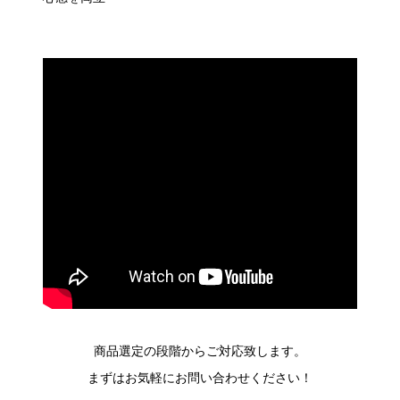
商品選定の段階からご対応致します。
まずはお気軽にお問い合わせください！