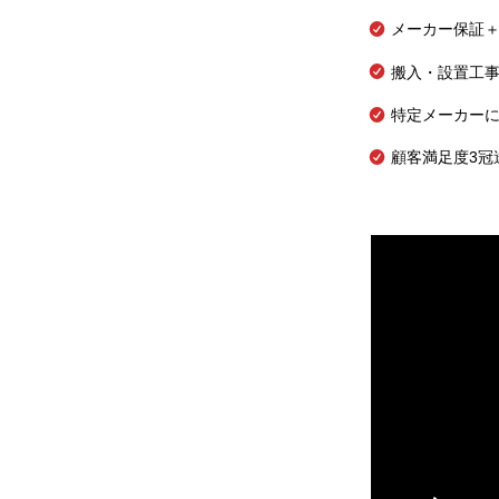
メーカー保証＋
搬入・設置工
特定メーカー
顧客満足度3冠