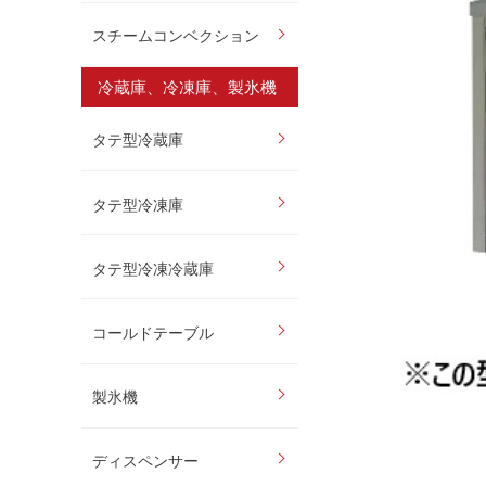
スチームコンベクション
冷蔵庫、冷凍庫、製氷機
タテ型冷蔵庫
タテ型冷凍庫
タテ型冷凍冷蔵庫
コールドテーブル
製氷機
ディスペンサー