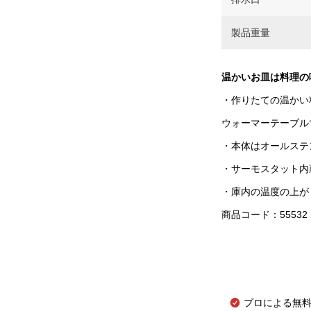
製品重量
温かいお皿は料理の
・作りたての温かい
ウォーマーテーブル
・本体はオールステ
・サーモスタット内
・庫内の温度の上が
商品コード：55532
プロによる無