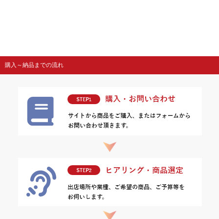
購入～納品までの流れ