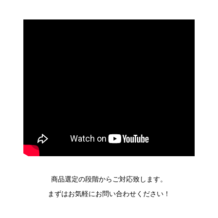
商品選定の段階からご対応致します。
まずはお気軽にお問い合わせください！