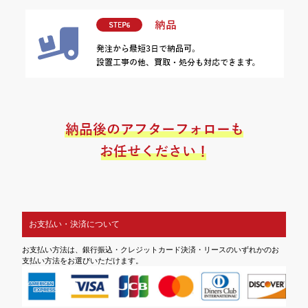
お支払い・決済について
お支払い方法は、銀行振込・クレジットカード決済・リースのいずれかのお
支払い方法をお選びいただけます。