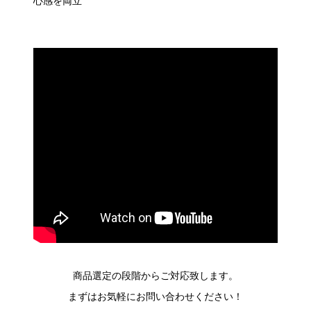
心感を両立
商品選定の段階からご対応致します。
まずはお気軽にお問い合わせください！