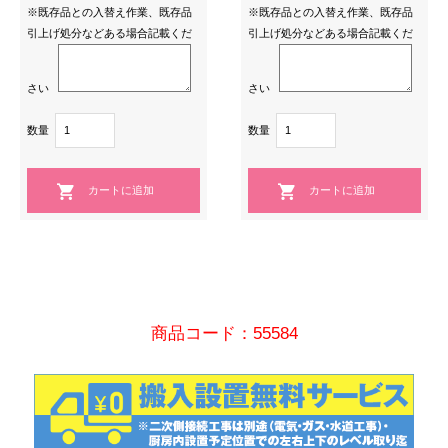
※既存品との入替え作業、既存品
※既存品との入替え作業、既存品
引上げ処分などある場合記載くだ
引上げ処分などある場合記載くだ
さい
さい
数量
数量
商品コード：55584