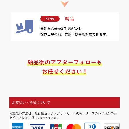
お支払い・決済について
お支払い方法は、銀行振込・クレジットカード決済・リースのいずれかのお
支払い方法をお選びいただけます。