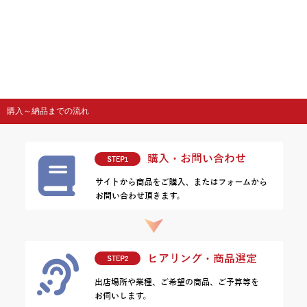
購入～納品までの流れ