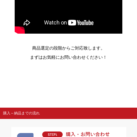
商品選定の段階からご対応致します。
まずはお気軽にお問い合わせください！
購入～納品までの流れ