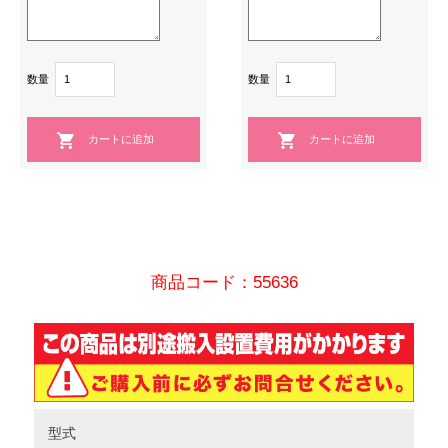
数量
数量
商品コード：55636
型式