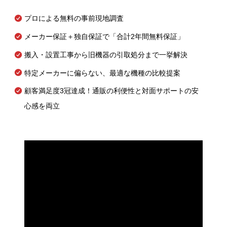
プロによる無料の事前現地調査
メーカー保証＋独自保証で「合計2年間無料保証」
搬入・設置工事から旧機器の引取処分まで一挙解決
特定メーカーに偏らない、最適な機種の比較提案
顧客満足度3冠達成！通販の利便性と対面サポートの安
心感を両立