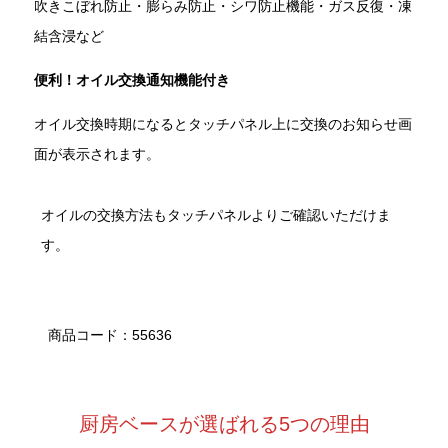
吹きこぼれ防止・膨らみ防止・シワ防止機能・ガス反復・凍
結含浸など
便利！オイル交換通知機能付き
オイル交換時期になるとタッチパネル上に交換のお知らせ画
面が表示されます。
オイルの交換方法もタッチパネルよりご確認いただけま
す。
商品コード：55636
厨房ベースが選ばれる5つの理由