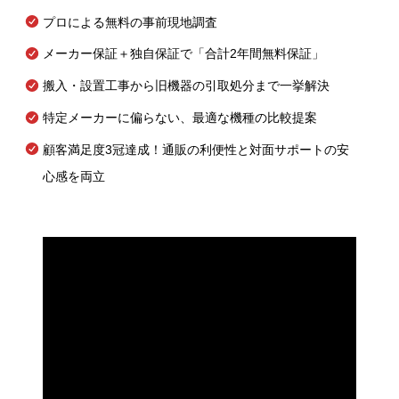
プロによる無料の事前現地調査
メーカー保証＋独自保証で「合計2年間無料保証」
搬入・設置工事から旧機器の引取処分まで一挙解決
特定メーカーに偏らない、最適な機種の比較提案
顧客満足度3冠達成！通販の利便性と対面サポートの安
心感を両立