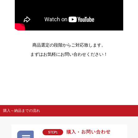
商品選定の段階からご対応致します。
まずはお気軽にお問い合わせください！
購入～納品までの流れ