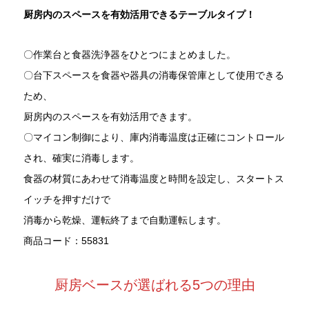
厨房内のスペースを有効活用できるテーブルタイプ！
〇作業台と食器洗浄器をひとつにまとめました。
〇台下スペースを食器や器具の消毒保管庫として使用できる
ため、
厨房内のスペースを有効活用できます。
〇マイコン制御により、庫内消毒温度は正確にコントロール
され、確実に消毒します。
食器の材質にあわせて消毒温度と時間を設定し、スタートス
イッチを押すだけで
消毒から乾燥、運転終了まで自動運転します。
商品コード：55831
厨房ベースが選ばれる5つの理由