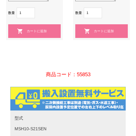
数量
数量
商品コード：55853
型式
MSH10-S21SEN