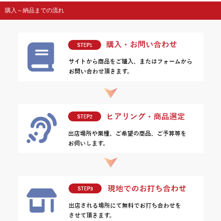
購入～納品までの流れ