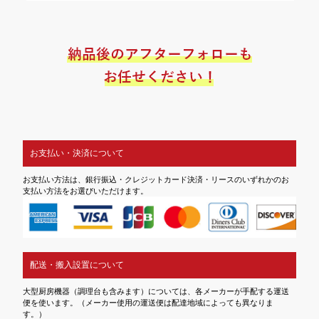
お支払い・決済について
お支払い方法は、銀行振込・クレジットカード決済・リースのいずれかのお
支払い方法をお選びいただけます。
配送・搬入設置について
大型厨房機器（調理台も含みます）については、各メーカーが手配する運送
便を使います。（メーカー使用の運送便は配達地域によっても異なりま
す。）