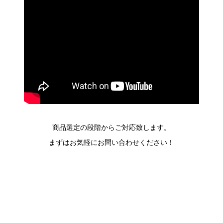
商品選定の段階からご対応致します。
まずはお気軽にお問い合わせください！