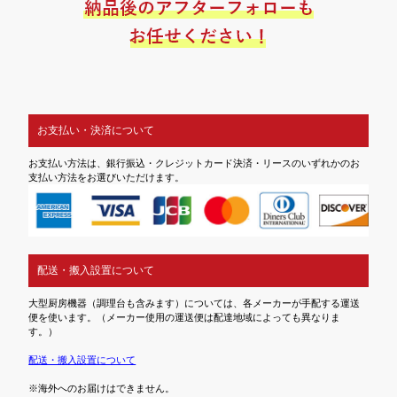
お支払い・決済について
お支払い方法は、銀行振込・クレジットカード決済・リースのいずれかのお
支払い方法をお選びいただけます。
配送・搬入設置について
大型厨房機器（調理台も含みます）については、各メーカーが手配する運送
便を使います。（メーカー使用の運送便は配達地域によっても異なりま
す。）
配送・搬入設置について
※海外へのお届けはできません。