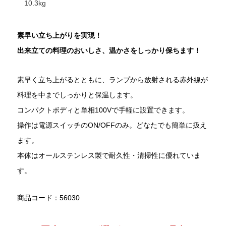
10.3kg
素早い立ち上がりを実現！
出来立ての料理のおいしさ、温かさをしっかり保ちます！
素早く立ち上がるとともに、ランプから放射される赤外線が
料理を中までしっかりと保温します。
コンパクトボディと単相100Vで手軽に設置できます。
操作は電源スイッチのON/OFFのみ。どなたでも簡単に扱え
ます。
本体はオールステンレス製で耐久性・清掃性に優れていま
す。
商品コード：56030