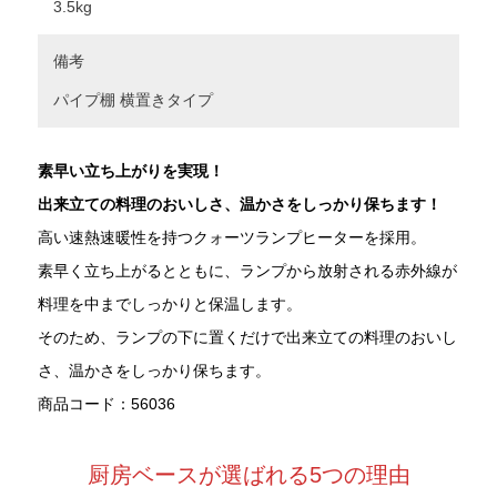
3.5kg
備考
パイプ棚 横置きタイプ
素早い立ち上がりを実現！
出来立ての料理のおいしさ、温かさをしっかり保ちます！
高い速熱速暖性を持つクォーツランプヒーターを採用。
素早く立ち上がるとともに、ランプから放射される赤外線が
料理を中までしっかりと保温します。
そのため、ランプの下に置くだけで出来立ての料理のおいし
さ、温かさをしっかり保ちます。
商品コード：56036
厨房ベースが選ばれる5つの理由