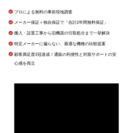
プロによる無料の事前現地調査
メーカー保証＋独自保証で「合計2年間無料保証」
搬入・設置工事から旧機器の引取処分まで一挙解決
特定メーカーに偏らない、最適な機種の比較提案
顧客満足度3冠達成！通販の利便性と対面サポートの安
心感を両立