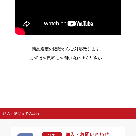
商品選定の段階からご対応致します。
まずはお気軽にお問い合わせください！
購入～納品までの流れ